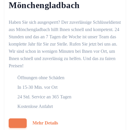
Mönchengladbach
Haben Sie sich ausgesperrt? Der zuverlässige Schlüsseldienst
aus Mönchengladbach hilft Ihnen schnell und kompetent. 24
Stunden und das an 7 Tagen die Woche ist unser Team das
komplette Jahr für Sie zur Stelle. Rufen Sie jetzt bei uns an.
Wir sind schon in wenigen Minuten bei Ihnen vor Ort, um
Ihnen schnell und zuverlässig zu helfen. Und das zu fairen
Preisen!
Öffnungen ohne Schäden
In 15-30 Min. vor Ort
24 Std. Service an 365 Tagen
Kostenlose Anfahrt
Mehr Details