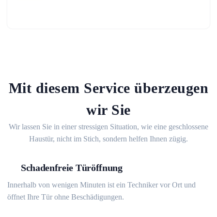
Mit diesem Service überzeugen
wir Sie
Wir lassen Sie in einer stressigen Situation, wie eine geschlossene
Haustür, nicht im Stich, sondern helfen Ihnen zügig.
Schadenfreie Türöffnung
Innerhalb von wenigen Minuten ist ein Techniker vor Ort und
öffnet Ihre Tür ohne Beschädigungen.