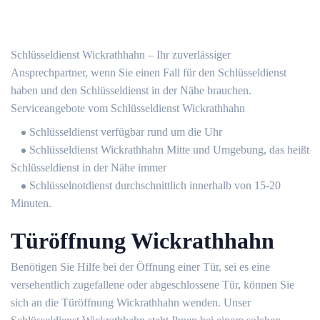
Schlüsseldienst Wickrathhahn – Ihr zuverlässiger
Ansprechpartner, wenn Sie einen Fall für den Schlüsseldienst
haben und den Schlüsseldienst in der Nähe brauchen.
Serviceangebote vom Schlüsseldienst Wickrathhahn
Schlüsseldienst verfügbar rund um die Uhr
Schlüsseldienst Wickrathhahn Mitte und Umgebung, das heißt
Schlüsseldienst in der Nähe immer
Schlüsselnotdienst durchschnittlich innerhalb von 15-20
Minuten.
Türöffnung Wickrathhahn
Benötigen Sie Hilfe bei der Öffnung einer Tür, sei es eine
versehentlich zugefallene oder abgeschlossene Tür, können Sie
sich an die Türöffnung Wickrathhahn wenden. Unser