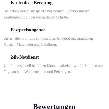
Kostenlose Beratung
Sie haben sich ausgesperrt? Wir beraten Sie über unsere
Leistungen und über die nächsten Schritte.
Festpreisangebot
Sie erhalten von uns ein günstiges Angebot mit sämtlichen
Kosten, Materialen und Gebühren.
24h-Notdienst
Um Ihnen schnell helfen zu können, arbeiten wir 24 Stunden am
Tag, auch an Wochenenden und Feiertagen.
Bewertungen