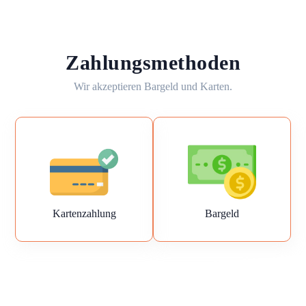
Zahlungsmethoden
Wir akzeptieren Bargeld und Karten.
Kartenzahlung
Bargeld