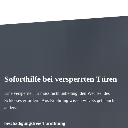
Soforthilfe bei versperrten Türen
Eine versperrte Tür muss nicht unbedingt den Wechsel des
Schlosses erfordern. Aus Erfahrung wissen wir: Es geht auch
anders.
beschädigungsfreie Türöffnung