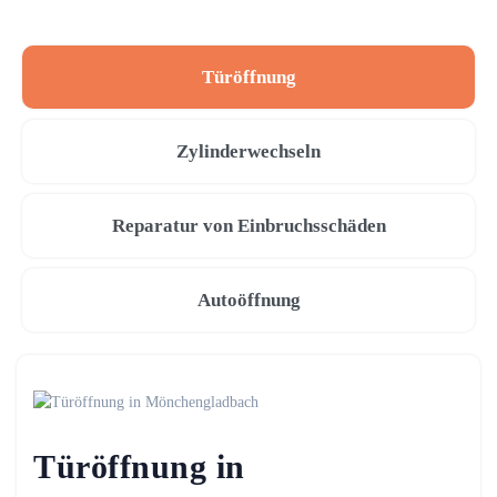
Türöffnung
Zylinderwechseln
Reparatur von Einbruchsschäden
Autoöffnung
Türöffnung in