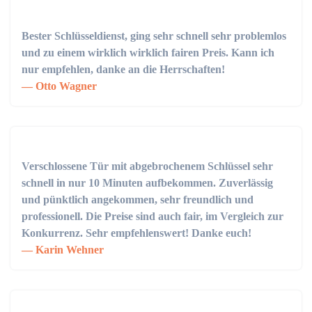
Bester Schlüsseldienst, ging sehr schnell sehr problemlos
und zu einem wirklich wirklich fairen Preis. Kann ich
nur empfehlen, danke an die Herrschaften!
Otto Wagner
Verschlossene Tür mit abgebrochenem Schlüssel sehr
schnell in nur 10 Minuten aufbekommen. Zuverlässig
und pünktlich angekommen, sehr freundlich und
professionell. Die Preise sind auch fair, im Vergleich zur
Konkurrenz. Sehr empfehlenswert! Danke euch!
Karin Wehner