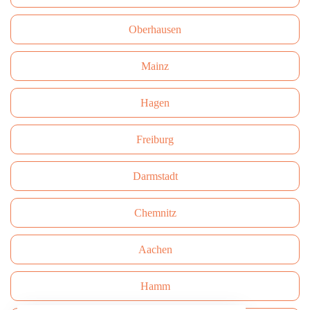
Oberhausen
Mainz
Hagen
Freiburg
Darmstadt
Сhemnitz
Aachen
Hamm