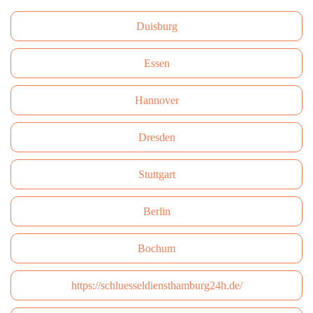
Duisburg
Essen
Hannover
Dresden
Stuttgart
Berlin
Bochum
https://schluesseldiensthamburg24h.de/