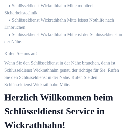
Schlüsseldienst Wickrathhahn Mitte montiert
Sicherheitstechnik.
Schlüsseldienst Wickrathhahn Mitte leistet Nothilfe nach
Einbrüchen.
Schlüsseldienst Wickrathhahn Mitte ist der Schlüsseldienst in
der Nähe.
Rufen Sie uns an!
Wenn Sie den Schlüsseldienst in der Nähe brauchen, dann ist
Schlüsseldienst Wickrathhahn genau der richtige für Sie. Rufen
Sie den Schlüsseldienst in der Nähe. Rufen Sie den
Schlüsseldienst Wickrathhahn Mitte.
Herzlich Willkommen beim
Schlüsseldienst Service in
Wickrathhahn!