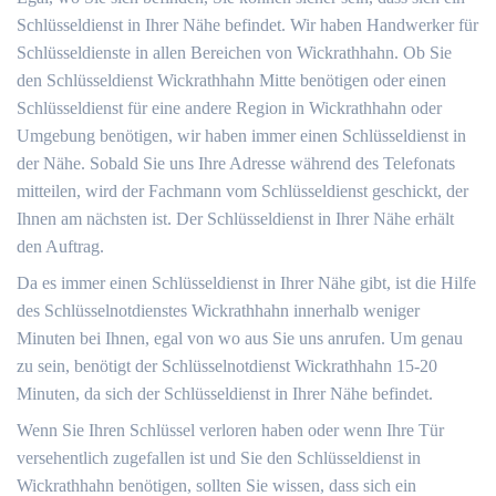
Schlüsseldienst in Ihrer Nähe befindet. Wir haben Handwerker für
Schlüsseldienste in allen Bereichen von Wickrathhahn. Ob Sie
den Schlüsseldienst Wickrathhahn Mitte benötigen oder einen
Schlüsseldienst für eine andere Region in Wickrathhahn oder
Umgebung benötigen, wir haben immer einen Schlüsseldienst in
der Nähe. Sobald Sie uns Ihre Adresse während des Telefonats
mitteilen, wird der Fachmann vom Schlüsseldienst geschickt, der
Ihnen am nächsten ist. Der Schlüsseldienst in Ihrer Nähe erhält
den Auftrag.
Da es immer einen Schlüsseldienst in Ihrer Nähe gibt, ist die Hilfe
des Schlüsselnotdienstes Wickrathhahn innerhalb weniger
Minuten bei Ihnen, egal von wo aus Sie uns anrufen. Um genau
zu sein, benötigt der Schlüsselnotdienst Wickrathhahn 15-20
Minuten, da sich der Schlüsseldienst in Ihrer Nähe befindet.
Wenn Sie Ihren Schlüssel verloren haben oder wenn Ihre Tür
versehentlich zugefallen ist und Sie den Schlüsseldienst in
Wickrathhahn benötigen, sollten Sie wissen, dass sich ein