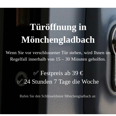
Türöffnung in
Mönchengladbach
Wenn Sie vor verschlossener Tür stehen, wird Ihnen im
Regelfall innerhalb von 15 – 30 Minuten geholfen.
Festpreis ab 39 €
24 Stunden 7 Tage die Woche
Rufen Sie den Schlüsseldienst Mönchengladbach an: