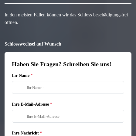
In den meisten Fällen können wir das Schloss beschädigungsfrei
öffnen.
Schlosswechsel auf Wunsch
Haben Sie Fragen? Schreiben Sie uns!
Ihr Name
Ihre E-Mail-Adresse
Ihre Nachricht