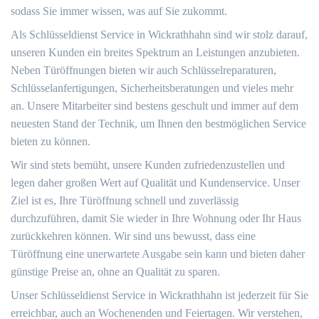
sodass Sie immer wissen, was auf Sie zukommt.
Als Schlüsseldienst Service in Wickrathhahn sind wir stolz darauf,
unseren Kunden ein breites Spektrum an Leistungen anzubieten.
Neben Türöffnungen bieten wir auch Schlüsselreparaturen,
Schlüsselanfertigungen, Sicherheitsberatungen und vieles mehr
an. Unsere Mitarbeiter sind bestens geschult und immer auf dem
neuesten Stand der Technik, um Ihnen den bestmöglichen Service
bieten zu können.
Wir sind stets bemüht, unsere Kunden zufriedenzustellen und
legen daher großen Wert auf Qualität und Kundenservice. Unser
Ziel ist es, Ihre Türöffnung schnell und zuverlässig
durchzuführen, damit Sie wieder in Ihre Wohnung oder Ihr Haus
zurückkehren können. Wir sind uns bewusst, dass eine
Türöffnung eine unerwartete Ausgabe sein kann und bieten daher
günstige Preise an, ohne an Qualität zu sparen.
Unser Schlüsseldienst Service in Wickrathhahn ist jederzeit für Sie
erreichbar, auch an Wochenenden und Feiertagen. Wir verstehen,