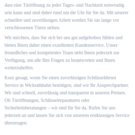
dass eine Türöffnung zu jeder Tages- und Nachtzeit notwendig
sein kann und sind daher rund um die Uhr für Sie da. Mit unserer
schnellen und zuverlässigen Arbeit werden Sie nie lange vor
verschlossenen Türen stehen.
Wir möchten, dass Sie sich bei uns gut aufgehoben fühlen und
bieten Ihnen daher einen exzellenten Kundenservice. Unser
freundliches und kompetentes Team steht Ihnen jederzeit zur
Verfügung, um alle Ihre Fragen zu beantworten und Ihnen
weiterzuhelfen.
Kurz gesagt, wenn Sie einen zuverlässigen Schlüsseldienst
Service in Wickrathhahn benötigen, sind wir Ihr Ansprechpartner.
Wir sind schnell, zuverlässig und transparent in unseren Preisen.
Ob Türöffnungen, Schlüsselreparaturen oder
Sicherheitsberatungen – wir sind für Sie da. Rufen Sie uns
jederzeit an und lassen Sie sich von unserem erstklassigen Service
überzeugen.