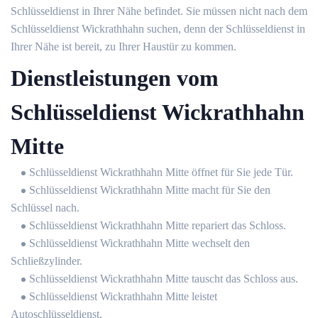
Schlüsseldienst in Ihrer Nähe befindet. Sie müssen nicht nach dem
Schlüsseldienst Wickrathhahn suchen, denn der Schlüsseldienst in
Ihrer Nähe ist bereit, zu Ihrer Haustür zu kommen.
Dienstleistungen vom
Schlüsseldienst Wickrathhahn
Mitte
Schlüsseldienst Wickrathhahn Mitte öffnet für Sie jede Tür.
Schlüsseldienst Wickrathhahn Mitte macht für Sie den
Schlüssel nach.
Schlüsseldienst Wickrathhahn Mitte repariert das Schloss.
Schlüsseldienst Wickrathhahn Mitte wechselt den
Schließzylinder.
Schlüsseldienst Wickrathhahn Mitte tauscht das Schloss aus.
Schlüsseldienst Wickrathhahn Mitte leistet
Autoschlüsseldienst.