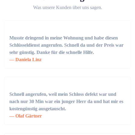
Was unsere Kunden über uns sagen.
Musste dringend in meine Wohnung und habe diesen
Schlüsseldienst angerufen. Schnell da und der Preis war
sehr günstig. Danke für die schnelle Hilfe.
Daniela Linz
Schnell angerufen, weil mein Schloss defekt war und
nach nur 30 Min war ein junger Herr da und hat mir es
kostengünstig ausgetauscht.
Olaf Gärtner