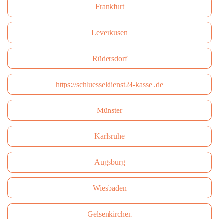
Frankfurt
Leverkusen
Rüdersdorf
https://schluesseldienst24-kassel.de
Münster
Karlsruhe
Augsburg
Wiesbaden
Gelsenkirchen