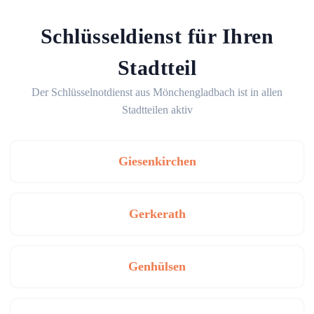
Schlüsseldienst für Ihren
Stadtteil
Der Schlüsselnotdienst aus Mönchengladbach ist in allen
Stadtteilen aktiv
Giesenkirchen
Gerkerath
Genhülsen