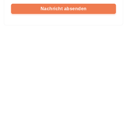
Nachricht absenden