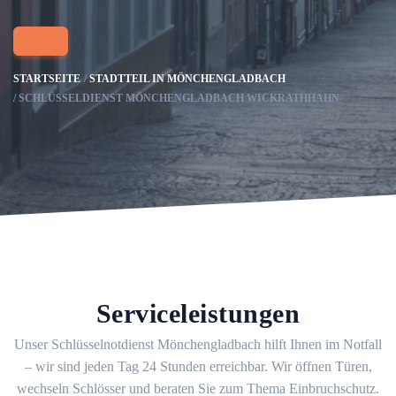
STARTSEITE
STADTTEIL IN MÖNCHENGLADBACH
SCHLÜSSELDIENST MÖNCHENGLADBACH WICKRATHHAHN
Serviceleistungen
Unser Schlüsselnotdienst Mönchengladbach hilft Ihnen im Notfall
– wir sind jeden Tag 24 Stunden erreichbar. Wir öffnen Türen,
wechseln Schlösser und beraten Sie zum Thema Einbruchschutz.