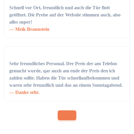
Schnell vor Ort, freundlich und auch die Tür flott
geöffnet. Die Preise auf der Website stimmen auch, also
alles super!
Meik Braunstein
Sehr freundliches Personal. Der Preis der am Telefon
gemacht wurde, qar auxh am ende der Preis den ich
zahlen sollte. Haben die Tür schnellaufbekommen und
waren sehr freundlich und das an einem Sonntagabend.
Danke sehr.