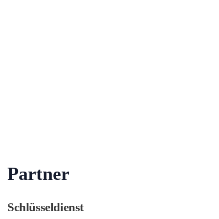
Partner
Schlüsseldienst