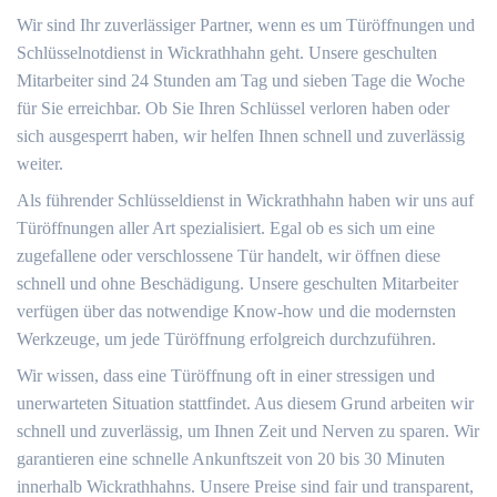
Wir sind Ihr zuverlässiger Partner, wenn es um Türöffnungen und
Schlüsselnotdienst in Wickrathhahn geht. Unsere geschulten
Mitarbeiter sind 24 Stunden am Tag und sieben Tage die Woche
für Sie erreichbar. Ob Sie Ihren Schlüssel verloren haben oder
sich ausgesperrt haben, wir helfen Ihnen schnell und zuverlässig
weiter.
Als führender Schlüsseldienst in Wickrathhahn haben wir uns auf
Türöffnungen aller Art spezialisiert. Egal ob es sich um eine
zugefallene oder verschlossene Tür handelt, wir öffnen diese
schnell und ohne Beschädigung. Unsere geschulten Mitarbeiter
verfügen über das notwendige Know-how und die modernsten
Werkzeuge, um jede Türöffnung erfolgreich durchzuführen.
Wir wissen, dass eine Türöffnung oft in einer stressigen und
unerwarteten Situation stattfindet. Aus diesem Grund arbeiten wir
schnell und zuverlässig, um Ihnen Zeit und Nerven zu sparen. Wir
garantieren eine schnelle Ankunftszeit von 20 bis 30 Minuten
innerhalb Wickrathhahns. Unsere Preise sind fair und transparent,