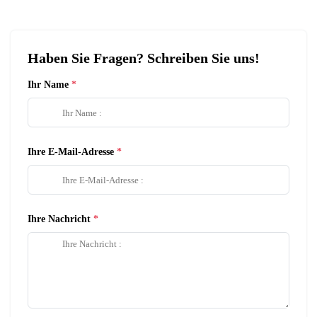
Haben Sie Fragen? Schreiben Sie uns!
Ihr Name
Ihre E-Mail-Adresse
Ihre Nachricht