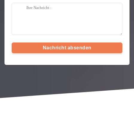
Nachricht absenden