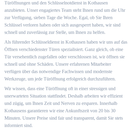
Türöffnungen und den Schlüsselnotdienst in Kothausen
anzubieten. Unser engagiertes Team steht Ihnen rund um die Uhr
zur Verfügung, sieben Tage die Woche. Egal, ob Sie Ihren
Schlüssel verloren haben oder sich ausgesperrt haben, wir sind
schnell und zuverlässig zur Stelle, um Ihnen zu helfen.
Als führender Schlüsseldienst in Kothausen haben wir uns auf das
Öffnen verschiedenster Türen spezialisiert. Ganz gleich, ob eine
Tür versehentlich zugefallen oder verschlossen ist, wir öffnen sie
schnell und ohne Schäden. Unsere erfahrenen Mitarbeiter
verfügen über das notwendige Fachwissen und modernste
Werkzeuge, um jede Türöffnung erfolgreich durchzuführen.
Wir wissen, dass eine Türöffnung oft in einer stressigen und
unerwarteten Situation stattfindet. Deshalb arbeiten wir effizient
und zügig, um Ihnen Zeit und Nerven zu ersparen. Innerhalb
Kothausens garantieren wir eine Ankunftszeit von 20 bis 30
Minuten. Unsere Preise sind fair und transparent, damit Sie stets
informiert sind.