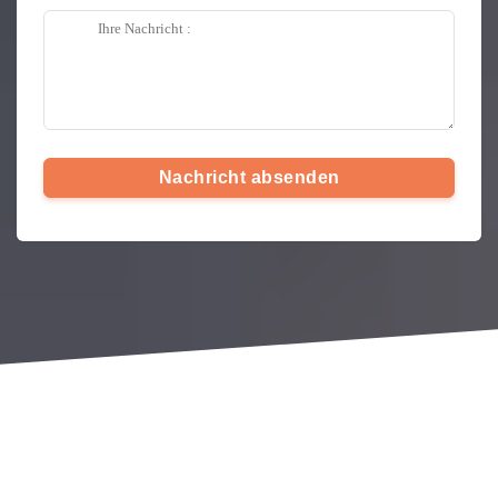
Nachricht absenden