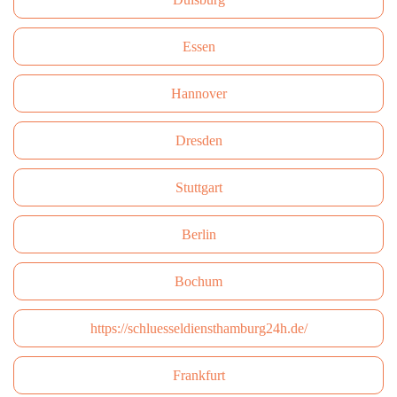
Essen
Hannover
Dresden
Stuttgart
Berlin
Bochum
https://schluesseldiensthamburg24h.de/
Frankfurt