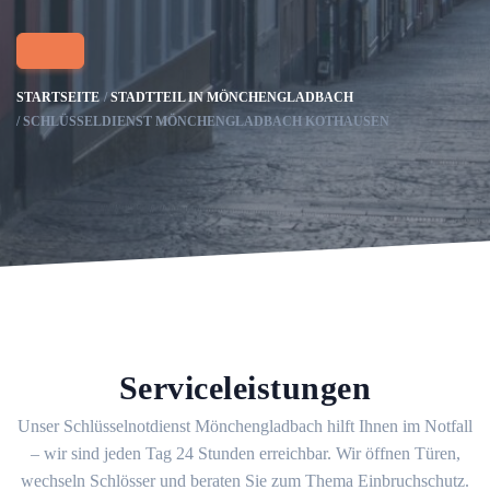
STARTSEITE
STADTTEIL IN MÖNCHENGLADBACH
SCHLÜSSELDIENST MÖNCHENGLADBACH KOTHAUSEN
Serviceleistungen
Unser Schlüsselnotdienst Mönchengladbach hilft Ihnen im Notfall
– wir sind jeden Tag 24 Stunden erreichbar. Wir öffnen Türen,
wechseln Schlösser und beraten Sie zum Thema Einbruchschutz.