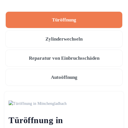
Türöffnung
Zylinderwechseln
Reparatur von Einbruchsschäden
Autoöffnung
Türöffnung in