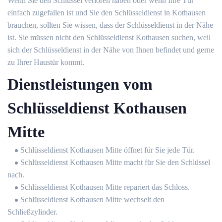
Wenn Sie den Schlüssel verloren haben oder wenn Ihre Tür
einfach zugefallen ist und Sie den Schlüsseldienst in Kothausen
brauchen, sollten Sie wissen, dass der Schlüsseldienst in der Nähe
ist. Sie müssen nicht den Schlüsseldienst Kothausen suchen, weil
sich der Schlüsseldienst in der Nähe von Ihnen befindet und gerne
zu Ihrer Haustür kommt.
Dienstleistungen vom
Schlüsseldienst Kothausen
Mitte
Schlüsseldienst Kothausen Mitte öffnet für Sie jede Tür.
Schlüsseldienst Kothausen Mitte macht für Sie den Schlüssel
nach.
Schlüsseldienst Kothausen Mitte repariert das Schloss.
Schlüsseldienst Kothausen Mitte wechselt den
Schließzylinder.