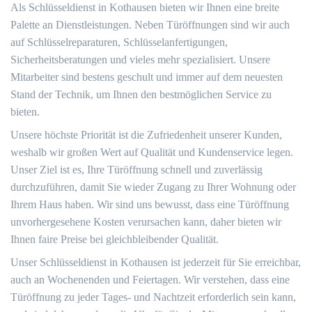
Als Schlüsseldienst in Kothausen bieten wir Ihnen eine breite
Palette an Dienstleistungen. Neben Türöffnungen sind wir auch
auf Schlüsselreparaturen, Schlüsselanfertigungen,
Sicherheitsberatungen und vieles mehr spezialisiert. Unsere
Mitarbeiter sind bestens geschult und immer auf dem neuesten
Stand der Technik, um Ihnen den bestmöglichen Service zu
bieten.
Unsere höchste Priorität ist die Zufriedenheit unserer Kunden,
weshalb wir großen Wert auf Qualität und Kundenservice legen.
Unser Ziel ist es, Ihre Türöffnung schnell und zuverlässig
durchzuführen, damit Sie wieder Zugang zu Ihrer Wohnung oder
Ihrem Haus haben. Wir sind uns bewusst, dass eine Türöffnung
unvorhergesehene Kosten verursachen kann, daher bieten wir
Ihnen faire Preise bei gleichbleibender Qualität.
Unser Schlüsseldienst in Kothausen ist jederzeit für Sie erreichbar,
auch an Wochenenden und Feiertagen. Wir verstehen, dass eine
Türöffnung zu jeder Tages- und Nachtzeit erforderlich sein kann,