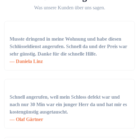
Was unsere Kunden über uns sagen.
Musste dringend in meine Wohnung und habe diesen
Schlüsseldienst angerufen. Schnell da und der Preis war
sehr günstig. Danke für die schnelle Hilfe.
Daniela Linz
Schnell angerufen, weil mein Schloss defekt war und
nach nur 30 Min war ein junger Herr da und hat mir es
kostengünstig ausgetauscht.
Olaf Gärtner