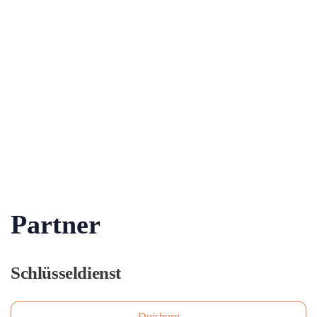
Partner
Schlüsseldienst
Duisburg