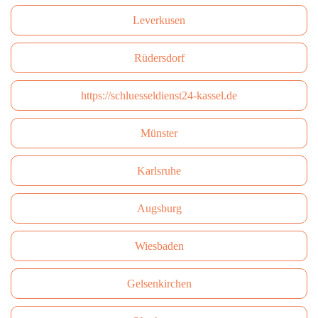
Leverkusen
Rüdersdorf
https://schluesseldienst24-kassel.de
Münster
Karlsruhe
Augsburg
Wiesbaden
Gelsenkirchen