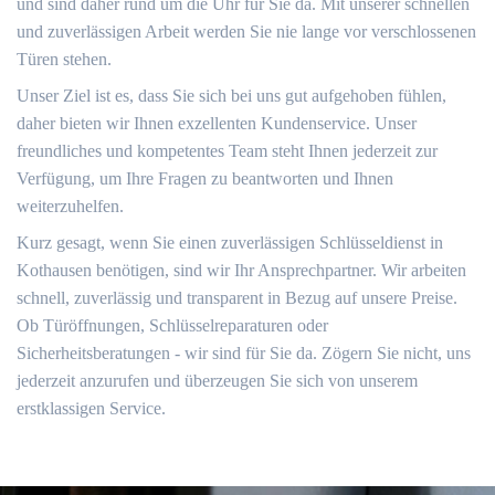
und sind daher rund um die Uhr für Sie da. Mit unserer schnellen
und zuverlässigen Arbeit werden Sie nie lange vor verschlossenen
Türen stehen.
Unser Ziel ist es, dass Sie sich bei uns gut aufgehoben fühlen,
daher bieten wir Ihnen exzellenten Kundenservice. Unser
freundliches und kompetentes Team steht Ihnen jederzeit zur
Verfügung, um Ihre Fragen zu beantworten und Ihnen
weiterzuhelfen.
Kurz gesagt, wenn Sie einen zuverlässigen Schlüsseldienst in
Kothausen benötigen, sind wir Ihr Ansprechpartner. Wir arbeiten
schnell, zuverlässig und transparent in Bezug auf unsere Preise.
Ob Türöffnungen, Schlüsselreparaturen oder
Sicherheitsberatungen - wir sind für Sie da. Zögern Sie nicht, uns
jederzeit anzurufen und überzeugen Sie sich von unserem
erstklassigen Service.