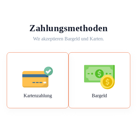
Zahlungsmethoden
Wir akzeptieren Bargeld und Karten.
Kartenzahlung
Bargeld