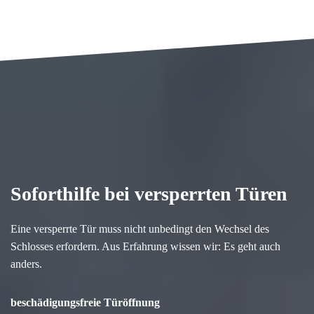
Soforthilfe bei versperrten Türen
Eine versperrte Tür muss nicht unbedingt den Wechsel des
Schlosses erfordern. Aus Erfahrung wissen wir: Es geht auch
anders.
beschädigungsfreie Türöffnung