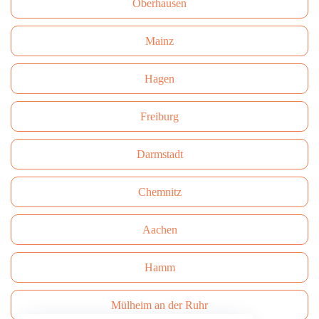
Oberhausen
Mainz
Hagen
Freiburg
Darmstadt
Сhemnitz
Aachen
Hamm
Mülheim an der Ruhr