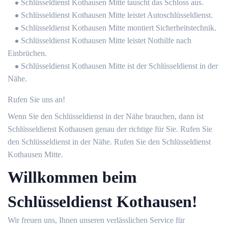
Schlüsseldienst Kothausen Mitte tauscht das Schloss aus.
Schlüsseldienst Kothausen Mitte leistet Autoschlüsseldienst.
Schlüsseldienst Kothausen Mitte montiert Sicherheitstechnik.
Schlüsseldienst Kothausen Mitte leistet Nothilfe nach
Einbrüchen.
Schlüsseldienst Kothausen Mitte ist der Schlüsseldienst in der
Nähe.
Rufen Sie uns an!
Wenn Sie den Schlüsseldienst in der Nähe brauchen, dann ist
Schlüsseldienst Kothausen genau der richtige für Sie. Rufen Sie
den Schlüsseldienst in der Nähe. Rufen Sie den Schlüsseldienst
Kothausen Mitte.
Willkommen beim
Schlüsseldienst Kothausen!
Wir freuen uns, Ihnen unseren verlässlichen Service für