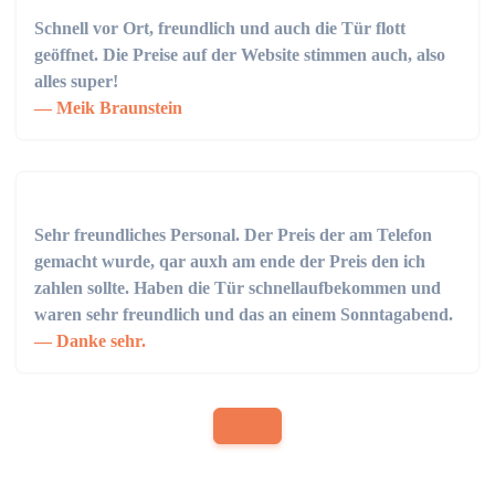
Schnell vor Ort, freundlich und auch die Tür flott
geöffnet. Die Preise auf der Website stimmen auch, also
alles super!
Meik Braunstein
Sehr freundliches Personal. Der Preis der am Telefon
gemacht wurde, qar auxh am ende der Preis den ich
zahlen sollte. Haben die Tür schnellaufbekommen und
waren sehr freundlich und das an einem Sonntagabend.
Danke sehr.