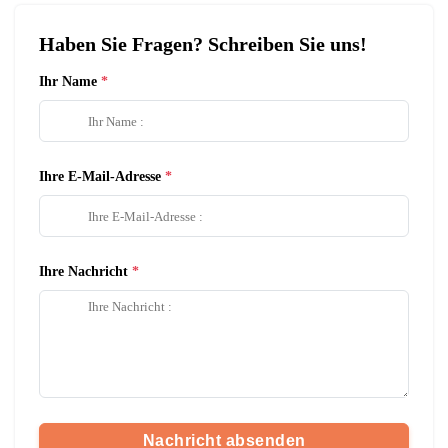
Haben Sie Fragen? Schreiben Sie uns!
Ihr Name
Ihre E-Mail-Adresse
Ihre Nachricht
Nachricht absenden