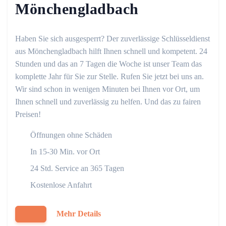
Mönchengladbach
Haben Sie sich ausgesperrt? Der zuverlässige Schlüsseldienst
aus Mönchengladbach hilft Ihnen schnell und kompetent. 24
Stunden und das an 7 Tagen die Woche ist unser Team das
komplette Jahr für Sie zur Stelle. Rufen Sie jetzt bei uns an.
Wir sind schon in wenigen Minuten bei Ihnen vor Ort, um
Ihnen schnell und zuverlässig zu helfen. Und das zu fairen
Preisen!
Öffnungen ohne Schäden
In 15-30 Min. vor Ort
24 Std. Service an 365 Tagen
Kostenlose Anfahrt
Mehr Details