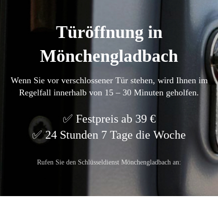
Türöffnung in
Mönchengladbach
Wenn Sie vor verschlossener Tür stehen, wird Ihnen im
Regelfall innerhalb von 15 – 30 Minuten geholfen.
Festpreis ab 39 €
24 Stunden 7 Tage die Woche
Rufen Sie den Schlüsseldienst Mönchengladbach an: