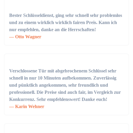
Bester Schlüsseldienst, ging sehr schnell sehr problemlos
und zu einem wirklich wirklich fairen Preis. Kann ich
nur empfehlen, danke an die Herrschaften!
Otto Wagner
Verschlossene Tür mit abgebrochenem Schlüssel sehr
schnell in nur 10 Minuten aufbekommen. Zuverlässig
und pünktlich angekommen, sehr freundlich und
professionell. Die Preise sind auch fair, im Vergleich zur
Konkurrenz. Sehr empfehlenswert! Danke euch!
Karin Wehner