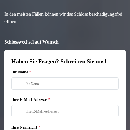
In den meisten Fällen können wir das Schloss beschädigungsfrei
öffnen.
Schlosswechsel auf Wunsch
Haben Sie Fragen? Schreiben Sie uns!
Ihr Name
Ihre E-Mail-Adresse
Ihre Nachricht