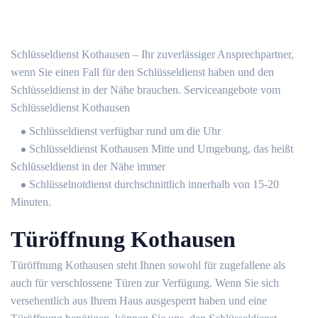
Schlüsseldienst Kothausen – Ihr zuverlässiger Ansprechpartner,
wenn Sie einen Fall für den Schlüsseldienst haben und den
Schlüsseldienst in der Nähe brauchen. Serviceangebote vom
Schlüsseldienst Kothausen
Schlüsseldienst verfügbar rund um die Uhr
Schlüsseldienst Kothausen Mitte und Umgebung, das heißt
Schlüsseldienst in der Nähe immer
Schlüsselnotdienst durchschnittlich innerhalb von 15-20
Minuten.
Türöffnung Kothausen
Türöffnung Kothausen steht Ihnen sowohl für zugefallene als
auch für verschlossene Türen zur Verfügung. Wenn Sie sich
versehentlich aus Ihrem Haus ausgesperrt haben und eine