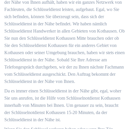
der Nähe von Ihnen aufhält, haben wir ein ganzes Netzwerk von
Fachleuten, die Schlüsseldienst leisten, aufgebaut. Egal, wo Sie
sich befinden, können Sie überzeugt sein, dass sich der
Schlüsseldienst in der Nähe befindet. Wir haben nämlich
Schlüsseldienst Handwerker in allen Gebieten von Kothausen. Ob
Sie nun den Schlüsseldienst Kothausen Mitte brauchen oder ob
Sie den Schlüsseldienst Kothausen für ein anderes Gebiet von
Kothausen oder seiner Umgebung brauchen, haben wir stets einen
Schlüsseldienst in der Nähe. Sobald Sie Ihre Adresse am
Telefongespräch durchgeben, wir der zu Ihnen nächste Fachmann
vom Schlüsseldienst ausgeschickt. Den Auftrag bekommt der
Schlüsseldienst in der Nähe von Ihnen.
Da es immer einen Schlüsseldienst in der Nähe gibt, egal, woher
Sie uns anrufen, ist die Hilfe vom Schlüsselnotdienst Kothausen
innerhalb von Minuten bei Ihnen. Um genauer zu sein, braucht
der Schlüsselnotdienst Kothausen 15-20 Minuten, da der
Schlüsseldienst in der Nähe ist.