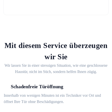
Mit diesem Service überzeugen
wir Sie
Wir lassen Sie in einer stressigen Situation, wie eine geschlossene
Haustür, nicht im Stich, sondern helfen Ihnen zügig.
Schadenfreie Türöffnung
Innerhalb von wenigen Minuten ist ein Techniker vor Ort und
öffnet Ihre Tür ohne Beschädigungen.