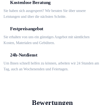
Kostenlose Beratung
Sie haben sich ausgesperrt? Wir beraten Sie über unsere
Leistungen und über die nächsten Schritte.
Festpreisangebot
Sie erhalten von uns ein günstiges Angebot mit sämtlichen
Kosten, Materialen und Gebühren.
24h-Notdienst
Um Ihnen schnell helfen zu können, arbeiten wir 24 Stunden am
Tag, auch an Wochenenden und Feiertagen.
Bewertungen