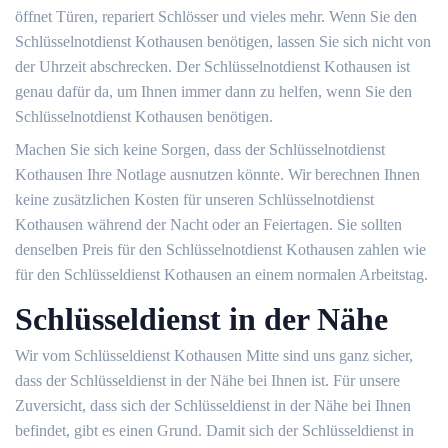
öffnet Türen, repariert Schlösser und vieles mehr. Wenn Sie den
Schlüsselnotdienst Kothausen benötigen, lassen Sie sich nicht von
der Uhrzeit abschrecken. Der Schlüsselnotdienst Kothausen ist
genau dafür da, um Ihnen immer dann zu helfen, wenn Sie den
Schlüsselnotdienst Kothausen benötigen.
Machen Sie sich keine Sorgen, dass der Schlüsselnotdienst
Kothausen Ihre Notlage ausnutzen könnte. Wir berechnen Ihnen
keine zusätzlichen Kosten für unseren Schlüsselnotdienst
Kothausen während der Nacht oder an Feiertagen. Sie sollten
denselben Preis für den Schlüsselnotdienst Kothausen zahlen wie
für den Schlüsseldienst Kothausen an einem normalen Arbeitstag.
Schlüsseldienst in der Nähe
Wir vom Schlüsseldienst Kothausen Mitte sind uns ganz sicher,
dass der Schlüsseldienst in der Nähe bei Ihnen ist. Für unsere
Zuversicht, dass sich der Schlüsseldienst in der Nähe bei Ihnen
befindet, gibt es einen Grund. Damit sich der Schlüsseldienst in