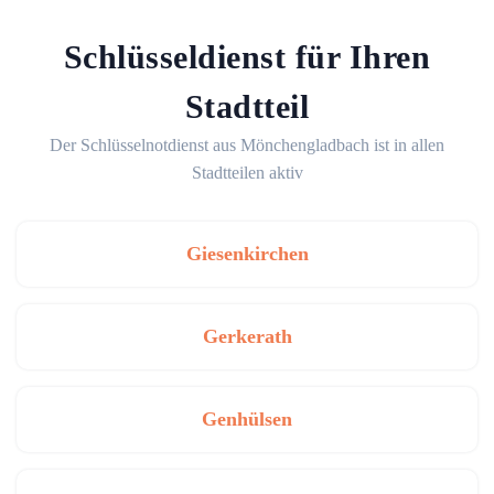
Schlüsseldienst für Ihren
Stadtteil
Der Schlüsselnotdienst aus Mönchengladbach ist in allen
Stadtteilen aktiv
Giesenkirchen
Gerkerath
Genhülsen