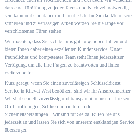
dass eine Türöffnung zu jeder Tages- und Nachtzeit notwendig
sein kann und sind daher rund um die Uhr für Sie da. Mit unserer
schnellen und zuverlässigen Arbeit werden Sie nie lange vor
verschlossenen Türen stehen.
Wir möchten, dass Sie sich bei uns gut aufgehoben fühlen und
bieten Ihnen daher einen exzellenten Kundenservice. Unser
freundliches und kompetentes Team steht Ihnen jederzeit zur
Verfügung, um alle Ihre Fragen zu beantworten und Ihnen
weiterzuhelfen.
Kurz gesagt, wenn Sie einen zuverlässigen Schlüsseldienst
Service in Rheydt West benötigen, sind wir Ihr Ansprechpartner.
Wir sind schnell, zuverlässig und transparent in unseren Preisen.
Ob Türöffnungen, Schlüsselreparaturen oder
Sicherheitsberatungen – wir sind für Sie da. Rufen Sie uns
jederzeit an und lassen Sie sich von unserem erstklassigen Service
überzeugen.