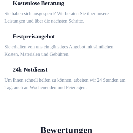
Kostenlose Beratung
Sie haben sich ausgesperrt? Wir beraten Sie über unsere
Leistungen und über die nächsten Schritte.
Festpreisangebot
Sie erhalten von uns ein günstiges Angebot mit sämtlichen
Kosten, Materialen und Gebühren.
24h-Notdienst
Um Ihnen schnell helfen zu können, arbeiten wir 24 Stunden am
Tag, auch an Wochenenden und Feiertagen.
Bewertungen