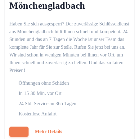
Mönchengladbach
Haben Sie sich ausgesperrt? Der zuverlässige Schlüsseldienst
aus Mönchengladbach hilft Ihnen schnell und kompetent. 24
Stunden und das an 7 Tagen die Woche ist unser Team das
komplette Jahr für Sie zur Stelle. Rufen Sie jetzt bei uns an.
Wir sind schon in wenigen Minuten bei Ihnen vor Ort, um
Ihnen schnell und zuverlässig zu helfen. Und das zu fairen
Preisen!
Öffnungen ohne Schäden
In 15-30 Min. vor Ort
24 Std. Service an 365 Tagen
Kostenlose Anfahrt
Mehr Details