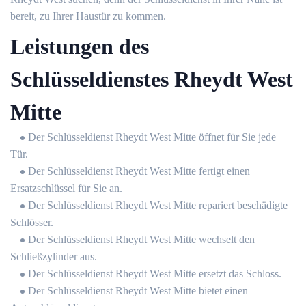
bereit, zu Ihrer Haustür zu kommen.
Leistungen des
Schlüsseldienstes Rheydt West
Mitte
Der Schlüsseldienst Rheydt West Mitte öffnet für Sie jede
Tür.
Der Schlüsseldienst Rheydt West Mitte fertigt einen
Ersatzschlüssel für Sie an.
Der Schlüsseldienst Rheydt West Mitte repariert beschädigte
Schlösser.
Der Schlüsseldienst Rheydt West Mitte wechselt den
Schließzylinder aus.
Der Schlüsseldienst Rheydt West Mitte ersetzt das Schloss.
Der Schlüsseldienst Rheydt West Mitte bietet einen