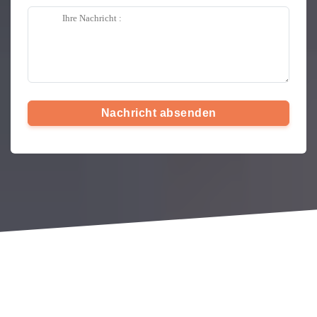
Nachricht absenden