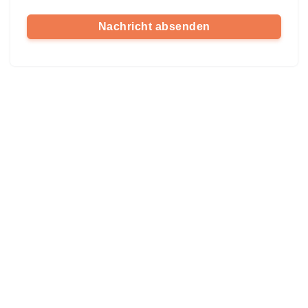
Nachricht absenden