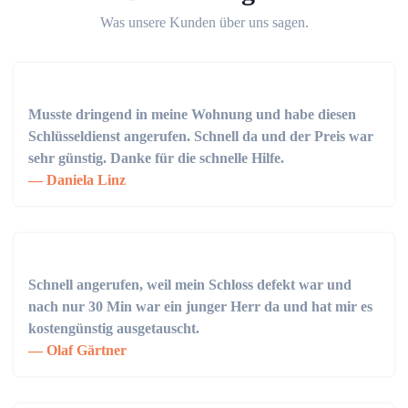
Was unsere Kunden über uns sagen.
Musste dringend in meine Wohnung und habe diesen
Schlüsseldienst angerufen. Schnell da und der Preis war
sehr günstig. Danke für die schnelle Hilfe.
Daniela Linz
Schnell angerufen, weil mein Schloss defekt war und
nach nur 30 Min war ein junger Herr da und hat mir es
kostengünstig ausgetauscht.
Olaf Gärtner