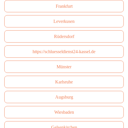
Frankfurt
Leverkusen
Rüdersdorf
https://schluesseldienst24-kassel.de
Münster
Karlsruhe
Augsburg
Wiesbaden
Gelsenkirchen