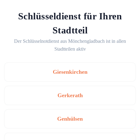
Schlüsseldienst für Ihren
Stadtteil
Der Schlüsselnotdienst aus Mönchengladbach ist in allen
Stadtteilen aktiv
Giesenkirchen
Gerkerath
Genhülsen