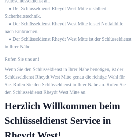
Autoschlüsseldienst an.
Der Schlüsseldienst Rheydt West Mitte installiert
Sicherheitstechnik.
Der Schlüsseldienst Rheydt West Mitte leistet Notfallhilfe
nach Einbrüchen.
Der Schlüsseldienst Rheydt West Mitte ist der Schlüsseldienst
in Ihrer Nähe.
Rufen Sie uns an!
Wenn Sie den Schlüsseldienst in Ihrer Nähe benötigen, ist der
Schlüsseldienst Rheydt West Mitte genau die richtige Wahl für
Sie. Rufen Sie den Schlüsseldienst in Ihrer Nähe an. Rufen Sie
den Schlüsseldienst Rheydt West Mitte an.
Herzlich Willkommen beim
Schlüsseldienst Service in
Rheydt West!