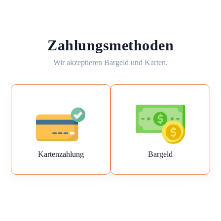
Zahlungsmethoden
Wir akzeptieren Bargeld und Karten.
Kartenzahlung
Bargeld