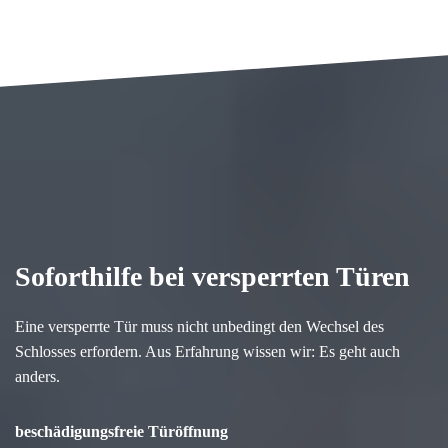
Soforthilfe bei versperrten Türen
Eine versperrte Tür muss nicht unbedingt den Wechsel des
Schlosses erfordern. Aus Erfahrung wissen wir: Es geht auch
anders.
beschädigungsfreie Türöffnung