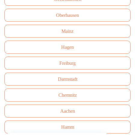
Oberhausen
Mainz
Hagen
Freiburg
Darmstadt
Сhemnitz
Aachen
Hamm