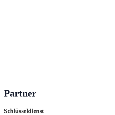
Partner
Schlüsseldienst