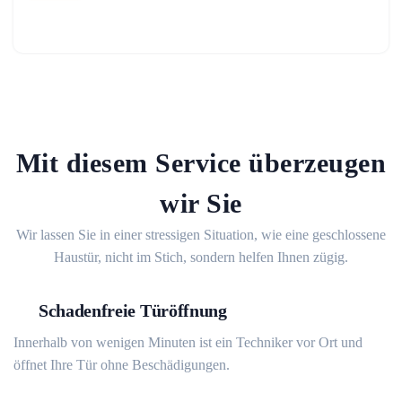
Mit diesem Service überzeugen
wir Sie
Wir lassen Sie in einer stressigen Situation, wie eine geschlossene
Haustür, nicht im Stich, sondern helfen Ihnen zügig.
Schadenfreie Türöffnung
Innerhalb von wenigen Minuten ist ein Techniker vor Ort und
öffnet Ihre Tür ohne Beschädigungen.