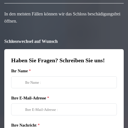
In den meisten Fällen können wir das Schloss beschädigungsfrei
öffnen.
Schlosswechsel auf Wunsch
Haben Sie Fragen? Schreiben Sie uns!
Ihr Name
Ihre E-Mail-Adresse
Ihre Nachricht