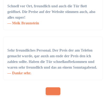
Schnell vor Ort, freundlich und auch die Tür flott
geöffnet. Die Preise auf der Website stimmen auch, also
alles super!
Meik Braunstein
Sehr freundliches Personal. Der Preis der am Telefon
gemacht wurde, qar auxh am ende der Preis den ich
zahlen sollte. Haben die Tür schnellaufbekommen und
waren sehr freundlich und das an einem Sonntagabend.
Danke sehr.