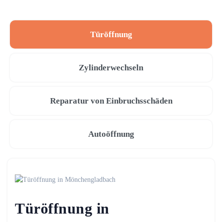
Türöffnung
Zylinderwechseln
Reparatur von Einbruchsschäden
Autoöffnung
Türöffnung in