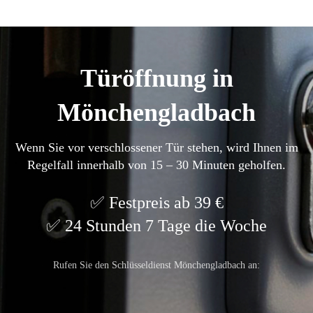
Türöffnung in
Mönchengladbach
Wenn Sie vor verschlossener Tür stehen, wird Ihnen im
Regelfall innerhalb von 15 – 30 Minuten geholfen.
Festpreis ab 39 €
24 Stunden 7 Tage die Woche
Rufen Sie den Schlüsseldienst Mönchengladbach an: