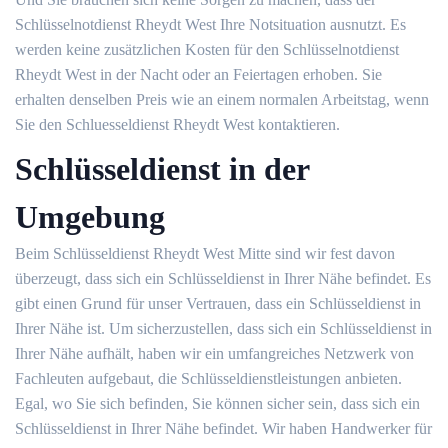
Schlüsselnotdienst Rheydt West Ihre Notsituation ausnutzt. Es
werden keine zusätzlichen Kosten für den Schlüsselnotdienst
Rheydt West in der Nacht oder an Feiertagen erhoben. Sie
erhalten denselben Preis wie an einem normalen Arbeitstag, wenn
Sie den Schluesseldienst Rheydt West kontaktieren.
Schlüsseldienst in der
Umgebung
Beim Schlüsseldienst Rheydt West Mitte sind wir fest davon
überzeugt, dass sich ein Schlüsseldienst in Ihrer Nähe befindet. Es
gibt einen Grund für unser Vertrauen, dass ein Schlüsseldienst in
Ihrer Nähe ist. Um sicherzustellen, dass sich ein Schlüsseldienst in
Ihrer Nähe aufhält, haben wir ein umfangreiches Netzwerk von
Fachleuten aufgebaut, die Schlüsseldienstleistungen anbieten.
Egal, wo Sie sich befinden, Sie können sicher sein, dass sich ein
Schlüsseldienst in Ihrer Nähe befindet. Wir haben Handwerker für