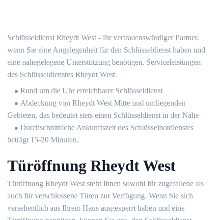
Schlüsseldienst Rheydt West - Ihr vertrauenswürdiger Partner,
wenn Sie eine Angelegenheit für den Schlüsseldienst haben und
eine nahegelegene Unterstützung benötigen. Serviceleistungen
des Schlüsseldienstes Rheydt West:
Rund um die Uhr erreichbarer Schlüsseldienst
Abdeckung von Rheydt West Mitte und umliegenden
Gebieten, das bedeutet stets einen Schlüsseldienst in der Nähe
Durchschnittliche Ankunftszeit des Schlüsselnotdienstes
beträgt 15-20 Minuten.
Türöffnung Rheydt West
Türöffnung Rheydt West steht Ihnen sowohl für zugefallene als
auch für verschlossene Türen zur Verfügung. Wenn Sie sich
versehentlich aus Ihrem Haus ausgesperrt haben und eine