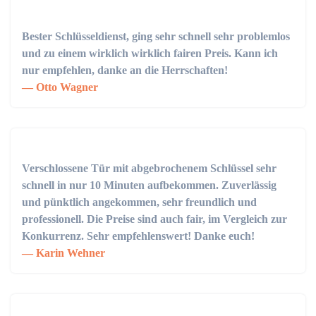
Bester Schlüsseldienst, ging sehr schnell sehr problemlos
und zu einem wirklich wirklich fairen Preis. Kann ich
nur empfehlen, danke an die Herrschaften!
Otto Wagner
Verschlossene Tür mit abgebrochenem Schlüssel sehr
schnell in nur 10 Minuten aufbekommen. Zuverlässig
und pünktlich angekommen, sehr freundlich und
professionell. Die Preise sind auch fair, im Vergleich zur
Konkurrenz. Sehr empfehlenswert! Danke euch!
Karin Wehner