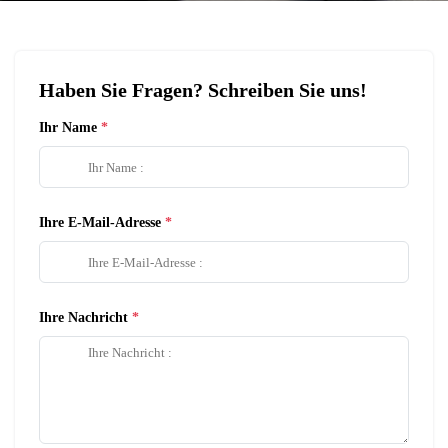
Haben Sie Fragen? Schreiben Sie uns!
Ihr Name
Ihre E-Mail-Adresse
Ihre Nachricht