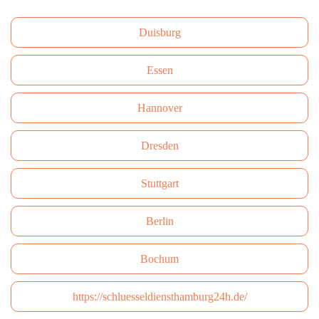
Duisburg
Essen
Hannover
Dresden
Stuttgart
Berlin
Bochum
https://schluesseldiensthamburg24h.de/