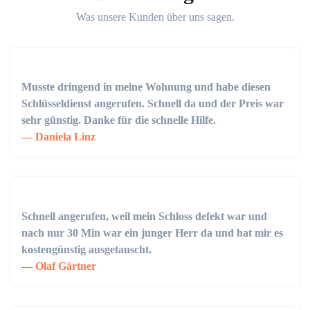
Was unsere Kunden über uns sagen.
Musste dringend in meine Wohnung und habe diesen
Schlüsseldienst angerufen. Schnell da und der Preis war
sehr günstig. Danke für die schnelle Hilfe.
Daniela Linz
Schnell angerufen, weil mein Schloss defekt war und
nach nur 30 Min war ein junger Herr da und hat mir es
kostengünstig ausgetauscht.
Olaf Gärtner