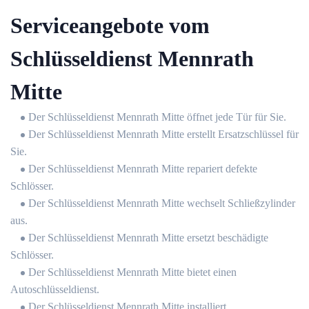
Serviceangebote vom
Schlüsseldienst Mennrath
Mitte
Der Schlüsseldienst Mennrath Mitte öffnet jede Tür für Sie.
Der Schlüsseldienst Mennrath Mitte erstellt Ersatzschlüssel für
Sie.
Der Schlüsseldienst Mennrath Mitte repariert defekte
Schlösser.
Der Schlüsseldienst Mennrath Mitte wechselt Schließzylinder
aus.
Der Schlüsseldienst Mennrath Mitte ersetzt beschädigte
Schlösser.
Der Schlüsseldienst Mennrath Mitte bietet einen
Autoschlüsseldienst.
Der Schlüsseldienst Mennrath Mitte installiert