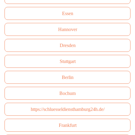
Essen
Hannover
Dresden
Stuttgart
Berlin
Bochum
https://schluesseldiensthamburg24h.de/
Frankfurt