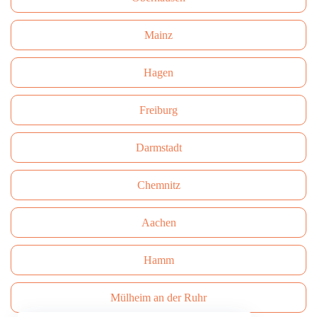
Mainz
Hagen
Freiburg
Darmstadt
Сhemnitz
Aachen
Hamm
Mülheim an der Ruhr