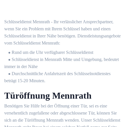
Schlüsseldienst Mennrath - Ihr verlässlicher Ansprechpartner,
wenn Sie ein Problem mit Ihrem Schlüssel haben und einen
Schlüsseldienst in Ihrer Nähe benötigen. Dienstleistungsangebote
vom Schlüsseldienst Mennrath:
Rund um die Uhr verfügbarer Schlüsseldienst
Schlüsseldienst in Mennrath Mitte und Umgebung, bedeutet
immer in der Nähe
Durchschnittliche Anfahrtszeit des Schlüsselnotdienstes
beträgt 15-20 Minuten.
Türöffnung Mennrath
Benötigen Sie Hilfe bei der Öffnung einer Tür, sei es eine
versehentlich zugefallene oder abgeschlossene Tür, können Sie
sich an die Türöffnung Mennrath wenden. Unser Schlüsseldienst