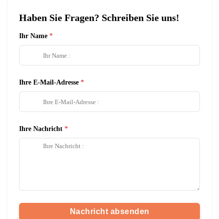
Haben Sie Fragen? Schreiben Sie uns!
Ihr Name
Ihre E-Mail-Adresse
Ihre Nachricht
Nachricht absenden