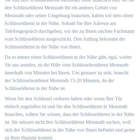
den Schlüsseldienst Mennrath für ein anderes Gebiet von
Mennrath oder seiner Umgebung brauchen, haben wir stets einen
Schlüsseldienst in der Nähe. Sobald Sie Ihre Adresse am
Telefongespräch durchgeben, wir der zu Ihnen nächste Fachmann
vom Schlüsseldienst ausgeschickt. Den Auftrag bekommt der
Schlüsseldienst in der Nähe von Ihnen.
Da es immer einen Schlüsseldienst in der Nähe gibt, egal, woher
Sie uns anrufen, ist die Hilfe vom Schlüsselnotdienst Mennrath
innerhalb von Minuten bei Ihnen. Um genauer zu sein, braucht
der Schlüsselnotdienst Mennrath 15-20 Minuten, da der
Schlüsseldienst in der Nähe ist.
Wenn Sie den Schlüssel verloren haben oder wenn Ihre Tür
einfach zugefallen ist und Sie den Schlüsseldienst in Mennrath
brauchen, sollten Sie wissen, dass der Schlüsseldienst in der Nähe
ist. Sie müssen nicht den Schlüsseldienst Mennrath suchen, weil
sich der Schlüsseldienst in der Nähe von Ihnen befindet und gerne
zu Ihrer Haustür kommt.