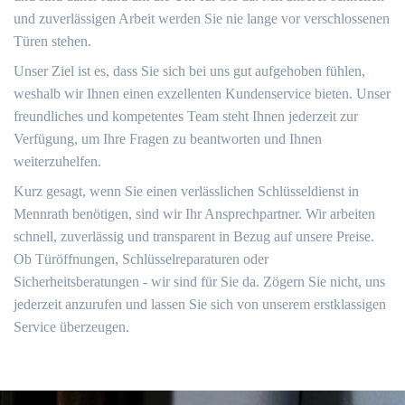
und zuverlässigen Arbeit werden Sie nie lange vor verschlossenen
Türen stehen.
Unser Ziel ist es, dass Sie sich bei uns gut aufgehoben fühlen,
weshalb wir Ihnen einen exzellenten Kundenservice bieten. Unser
freundliches und kompetentes Team steht Ihnen jederzeit zur
Verfügung, um Ihre Fragen zu beantworten und Ihnen
weiterzuhelfen.
Kurz gesagt, wenn Sie einen verlässlichen Schlüsseldienst in
Mennrath benötigen, sind wir Ihr Ansprechpartner. Wir arbeiten
schnell, zuverlässig und transparent in Bezug auf unsere Preise.
Ob Türöffnungen, Schlüsselreparaturen oder
Sicherheitsberatungen - wir sind für Sie da. Zögern Sie nicht, uns
jederzeit anzurufen und lassen Sie sich von unserem erstklassigen
Service überzeugen.