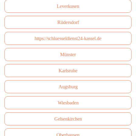
Leverkusen
Rüdersdorf
https://schluesseldienst24-kassel.de
Münster
Karlsruhe
Augsburg
Wiesbaden
Gelsenkirchen
Oberhausen