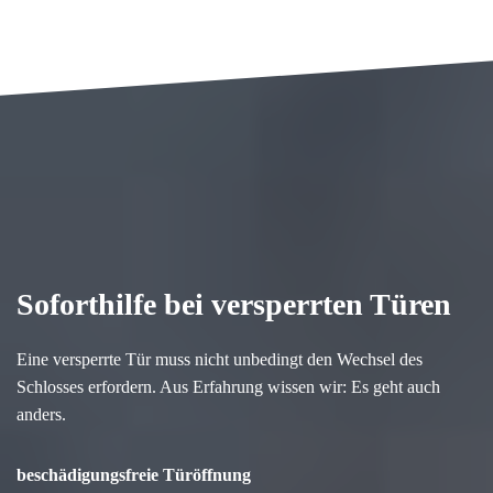
Soforthilfe bei versperrten Türen
Eine versperrte Tür muss nicht unbedingt den Wechsel des
Schlosses erfordern. Aus Erfahrung wissen wir: Es geht auch
anders.
beschädigungsfreie Türöffnung