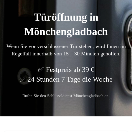
Türöffnung in
Mönchengladbach
Wenn Sie vor verschlossener Tür stehen, wird Ihnen im
Regelfall innerhalb von 15 – 30 Minuten geholfen.
Festpreis ab 39 €
24 Stunden 7 Tage die Woche
Rufen Sie den Schlüsseldienst Mönchengladbach an: