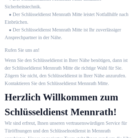
Sicherheitstechnik.
Der Schlüsseldienst Mennrath Mitte leistet Notfallhilfe nach
Einbrüchen.
Der Schlüsseldienst Mennrath Mitte ist Ihr zuverlässiger
Ansprechpartner in der Nähe.
Rufen Sie uns an!
Wenn Sie den Schlüsseldienst in Ihrer Nähe benötigen, dann ist
der Schlüsseldienst Mennrath Mitte die richtige Wahl für Sie.
Zögern Sie nicht, den Schlüsseldienst in Ihrer Nähe anzurufen.
Kontaktieren Sie den Schlüsseldienst Mennrath Mitte.
Herzlich Willkommen zum
Schlüsseldienst Mennrath!
Wir sind erfreut, Ihnen unseren vertrauenswürdigen Service für
Türöffnungen und den Schlüsselnotdienst in Mennrath