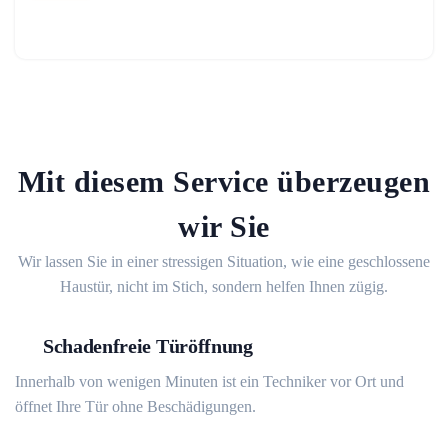
Mit diesem Service überzeugen
wir Sie
Wir lassen Sie in einer stressigen Situation, wie eine geschlossene
Haustür, nicht im Stich, sondern helfen Ihnen zügig.
Schadenfreie Türöffnung
Innerhalb von wenigen Minuten ist ein Techniker vor Ort und
öffnet Ihre Tür ohne Beschädigungen.