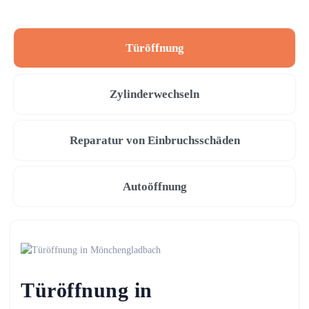
Türöffnung
Zylinderwechseln
Reparatur von Einbruchsschäden
Autoöffnung
Türöffnung in