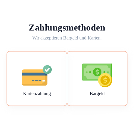
Zahlungsmethoden
Wir akzeptieren Bargeld und Karten.
Kartenzahlung
Bargeld