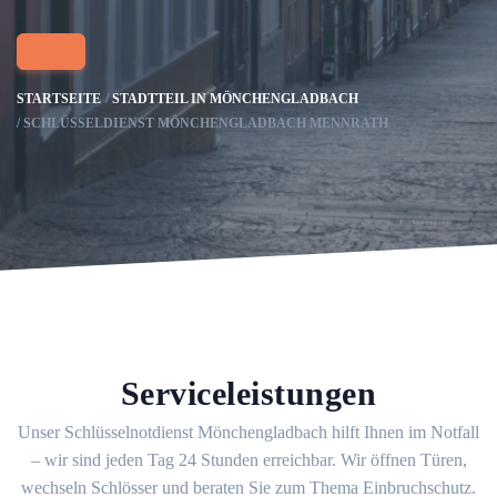
STARTSEITE
STADTTEIL IN MÖNCHENGLADBACH
SCHLÜSSELDIENST MÖNCHENGLADBACH MENNRATH
Serviceleistungen
Unser Schlüsselnotdienst Mönchengladbach hilft Ihnen im Notfall
– wir sind jeden Tag 24 Stunden erreichbar. Wir öffnen Türen,
wechseln Schlösser und beraten Sie zum Thema Einbruchschutz.