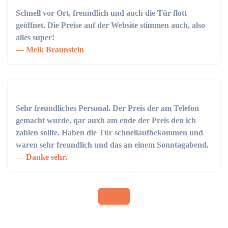
Schnell vor Ort, freundlich und auch die Tür flott
geöffnet. Die Preise auf der Website stimmen auch, also
alles super!
Meik Braunstein
Sehr freundliches Personal. Der Preis der am Telefon
gemacht wurde, qar auxh am ende der Preis den ich
zahlen sollte. Haben die Tür schnellaufbekommen und
waren sehr freundlich und das an einem Sonntagabend.
Danke sehr.