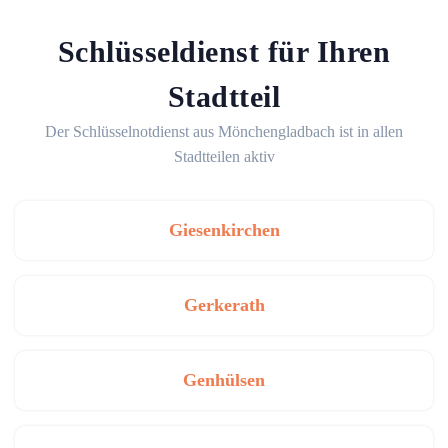
Schlüsseldienst für Ihren
Stadtteil
Der Schlüsselnotdienst aus Mönchengladbach ist in allen
Stadtteilen aktiv
Giesenkirchen
Gerkerath
Genhülsen