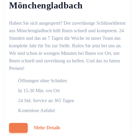
Mönchengladbach
Haben Sie sich ausgesperrt? Der zuverlässige Schlüsseldienst
aus Mönchengladbach hilft Ihnen schnell und kompetent. 24
Stunden und das an 7 Tagen die Woche ist unser Team das
komplette Jahr für Sie zur Stelle. Rufen Sie jetzt bei uns an.
Wir sind schon in wenigen Minuten bei Ihnen vor Ort, um
Ihnen schnell und zuverlässig zu helfen. Und das zu fairen
Preisen!
Öffnungen ohne Schäden
In 15-30 Min. vor Ort
24 Std. Service an 365 Tagen
Kostenlose Anfahrt
Mehr Details