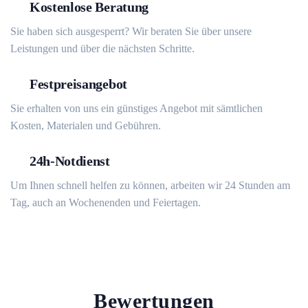
Kostenlose Beratung
Sie haben sich ausgesperrt? Wir beraten Sie über unsere
Leistungen und über die nächsten Schritte.
Festpreisangebot
Sie erhalten von uns ein günstiges Angebot mit sämtlichen
Kosten, Materialen und Gebühren.
24h-Notdienst
Um Ihnen schnell helfen zu können, arbeiten wir 24 Stunden am
Tag, auch an Wochenenden und Feiertagen.
Bewertungen