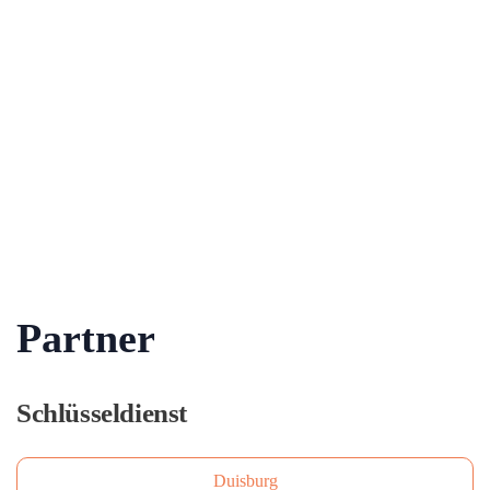
Partner
Schlüsseldienst
Duisburg