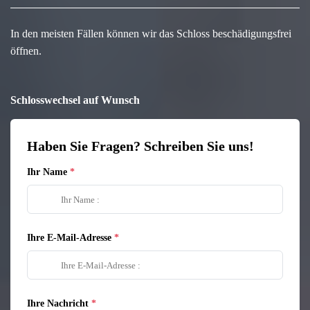
In den meisten Fällen können wir das Schloss beschädigungsfrei
öffnen.
Schlosswechsel auf Wunsch
Haben Sie Fragen? Schreiben Sie uns!
Ihr Name
Ihre E-Mail-Adresse
Ihre Nachricht