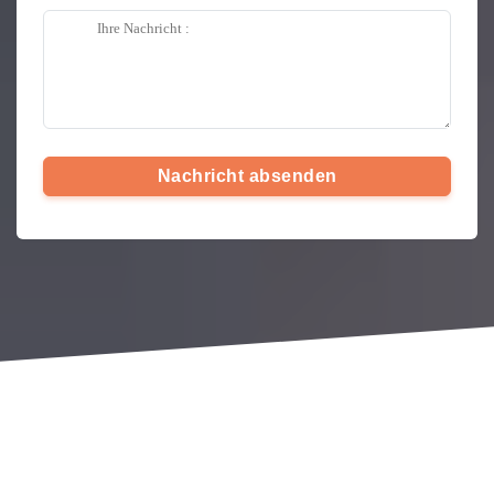
Nachricht absenden