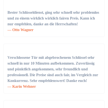
Bester Schlüsseldienst, ging sehr schnell sehr problemlos
und zu einem wirklich wirklich fairen Preis. Kann ich
nur empfehlen, danke an die Herrschaften!
Otto Wagner
Verschlossene Tür mit abgebrochenem Schlüssel sehr
schnell in nur 10 Minuten aufbekommen. Zuverlässig
und pünktlich angekommen, sehr freundlich und
professionell. Die Preise sind auch fair, im Vergleich zur
Konkurrenz. Sehr empfehlenswert! Danke euch!
Karin Wehner