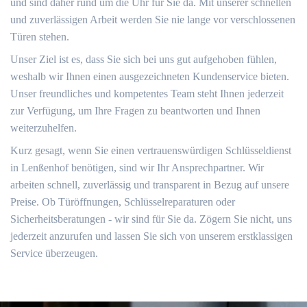
und sind daher rund um die Uhr für Sie da. Mit unserer schnellen
und zuverlässigen Arbeit werden Sie nie lange vor verschlossenen
Türen stehen.
Unser Ziel ist es, dass Sie sich bei uns gut aufgehoben fühlen,
weshalb wir Ihnen einen ausgezeichneten Kundenservice bieten.
Unser freundliches und kompetentes Team steht Ihnen jederzeit
zur Verfügung, um Ihre Fragen zu beantworten und Ihnen
weiterzuhelfen.
Kurz gesagt, wenn Sie einen vertrauenswürdigen Schlüsseldienst
in Lenßenhof benötigen, sind wir Ihr Ansprechpartner. Wir
arbeiten schnell, zuverlässig und transparent in Bezug auf unsere
Preise. Ob Türöffnungen, Schlüsselreparaturen oder
Sicherheitsberatungen - wir sind für Sie da. Zögern Sie nicht, uns
jederzeit anzurufen und lassen Sie sich von unserem erstklassigen
Service überzeugen.