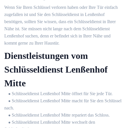
Wenn Sie Ihren Schlüssel verloren haben oder Ihre Tür einfach
zugefallen ist und Sie den Schlüsseldienst in Lenßenhof
benötigen, sollten Sie wissen, dass ein Schlüsseldienst in Ihrer
Nähe ist. Sie müssen nicht lange nach dem Schlüsseldienst
Lenßenhof suchen, denn er befindet sich in Ihrer Nähe und
kommt gerne zu Ihrer Haustür.
Dienstleistungen vom
Schlüsseldienst Lenßenhof
Mitte
Schlüsseldienst Lenßenhof Mitte öffnet für Sie jede Tür.
Schlüsseldienst Lenßenhof Mitte macht für Sie den Schlüssel
nach.
Schlüsseldienst Lenßenhof Mitte repariert das Schloss.
Schlüsseldienst Lenßenhof Mitte wechselt den