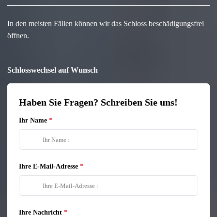
In den meisten Fällen können wir das Schloss beschädigungsfrei
öffnen.
Schlosswechsel auf Wunsch
Haben Sie Fragen? Schreiben Sie uns!
Ihr Name
Ihre E-Mail-Adresse
Ihre Nachricht