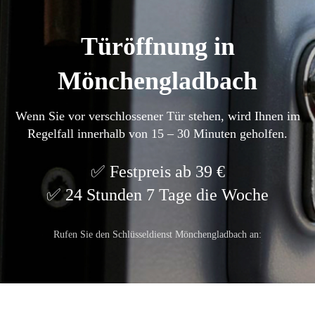
Türöffnung in
Mönchengladbach
Wenn Sie vor verschlossener Tür stehen, wird Ihnen im
Regelfall innerhalb von 15 – 30 Minuten geholfen.
Festpreis ab 39 €
24 Stunden 7 Tage die Woche
Rufen Sie den Schlüsseldienst Mönchengladbach an: