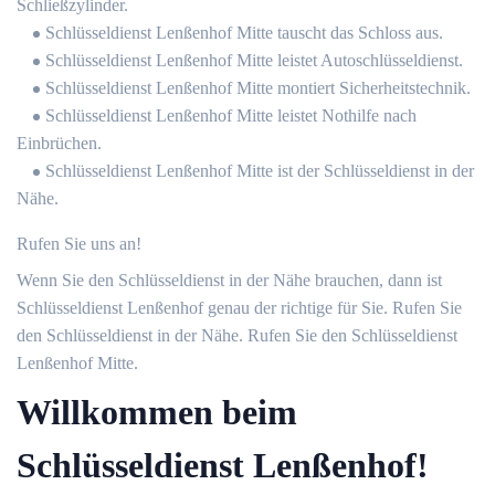
Schließzylinder.
Schlüsseldienst Lenßenhof Mitte tauscht das Schloss aus.
Schlüsseldienst Lenßenhof Mitte leistet Autoschlüsseldienst.
Schlüsseldienst Lenßenhof Mitte montiert Sicherheitstechnik.
Schlüsseldienst Lenßenhof Mitte leistet Nothilfe nach
Einbrüchen.
Schlüsseldienst Lenßenhof Mitte ist der Schlüsseldienst in der
Nähe.
Rufen Sie uns an!
Wenn Sie den Schlüsseldienst in der Nähe brauchen, dann ist
Schlüsseldienst Lenßenhof genau der richtige für Sie. Rufen Sie
den Schlüsseldienst in der Nähe. Rufen Sie den Schlüsseldienst
Lenßenhof Mitte.
Willkommen beim
Schlüsseldienst Lenßenhof!