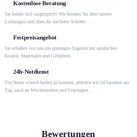
Kostenlose Beratung
Sie haben sich ausgesperrt? Wir beraten Sie über unsere
Leistungen und über die nächsten Schritte.
Festpreisangebot
Sie erhalten von uns ein günstiges Angebot mit sämtlichen
Kosten, Materialen und Gebühren.
24h-Notdienst
Um Ihnen schnell helfen zu können, arbeiten wir 24 Stunden am
Tag, auch an Wochenenden und Feiertagen.
Bewertungen