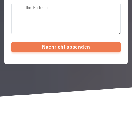
Nachricht absenden