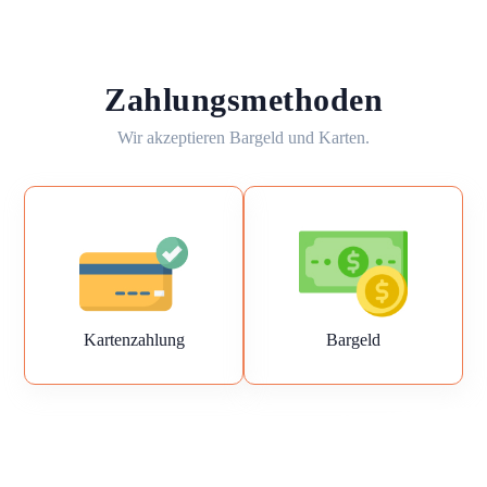
Zahlungsmethoden
Wir akzeptieren Bargeld und Karten.
Kartenzahlung
Bargeld