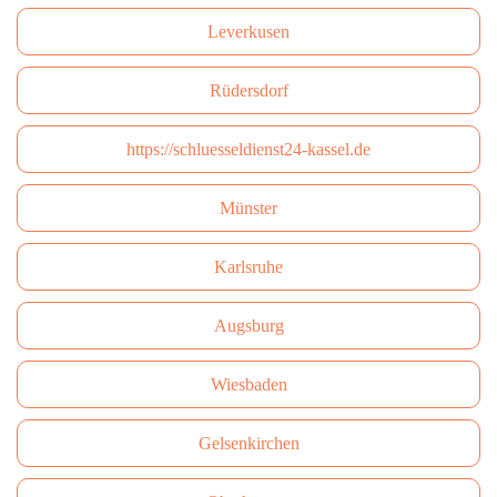
Leverkusen
Rüdersdorf
https://schluesseldienst24-kassel.de
Münster
Karlsruhe
Augsburg
Wiesbaden
Gelsenkirchen