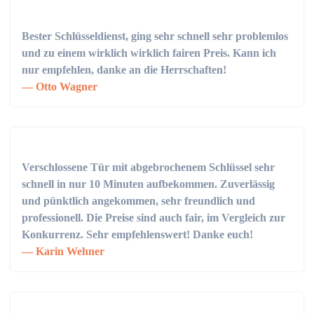
Bester Schlüsseldienst, ging sehr schnell sehr problemlos
und zu einem wirklich wirklich fairen Preis. Kann ich
nur empfehlen, danke an die Herrschaften!
Otto Wagner
Verschlossene Tür mit abgebrochenem Schlüssel sehr
schnell in nur 10 Minuten aufbekommen. Zuverlässig
und pünktlich angekommen, sehr freundlich und
professionell. Die Preise sind auch fair, im Vergleich zur
Konkurrenz. Sehr empfehlenswert! Danke euch!
Karin Wehner