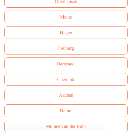
Oberhausen
Mainz
Hagen
Freiburg
Darmstadt
Сhemnitz
Aachen
Hamm
Mülheim an der Ruhr