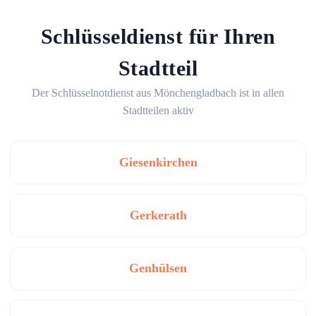
Schlüsseldienst für Ihren
Stadtteil
Der Schlüsselnotdienst aus Mönchengladbach ist in allen
Stadtteilen aktiv
Giesenkirchen
Gerkerath
Genhülsen