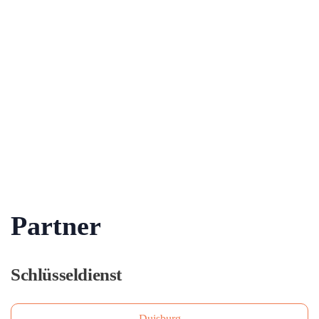
Partner
Schlüsseldienst
Duisburg