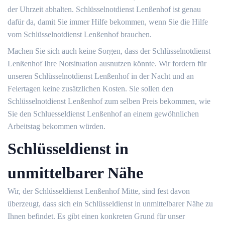
der Uhrzeit abhalten. Schlüsselnotdienst Lenßenhof ist genau
dafür da, damit Sie immer Hilfe bekommen, wenn Sie die Hilfe
vom Schlüsselnotdienst Lenßenhof brauchen.
Machen Sie sich auch keine Sorgen, dass der Schlüsselnotdienst
Lenßenhof Ihre Notsituation ausnutzen könnte. Wir fordern für
unseren Schlüsselnotdienst Lenßenhof in der Nacht und an
Feiertagen keine zusätzlichen Kosten. Sie sollen den
Schlüsselnotdienst Lenßenhof zum selben Preis bekommen, wie
Sie den Schluesseldienst Lenßenhof an einem gewöhnlichen
Arbeitstag bekommen würden.
Schlüsseldienst in
unmittelbarer Nähe
Wir, der Schlüsseldienst Lenßenhof Mitte, sind fest davon
überzeugt, dass sich ein Schlüsseldienst in unmittelbarer Nähe zu
Ihnen befindet. Es gibt einen konkreten Grund für unser