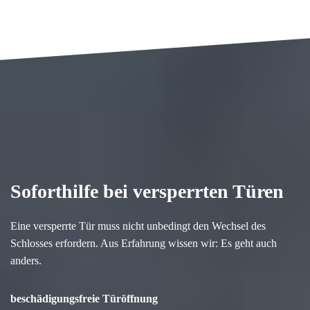
Soforthilfe bei versperrten Türen
Eine versperrte Tür muss nicht unbedingt den Wechsel des
Schlosses erfordern. Aus Erfahrung wissen wir: Es geht auch
anders.
beschädigungsfreie Türöffnung