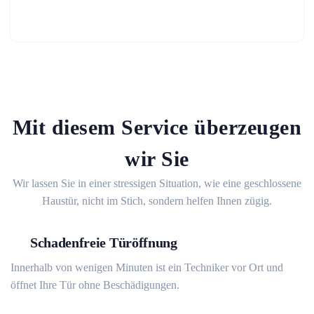
Mit diesem Service überzeugen
wir Sie
Wir lassen Sie in einer stressigen Situation, wie eine geschlossene
Haustür, nicht im Stich, sondern helfen Ihnen zügig.
Schadenfreie Türöffnung
Innerhalb von wenigen Minuten ist ein Techniker vor Ort und
öffnet Ihre Tür ohne Beschädigungen.