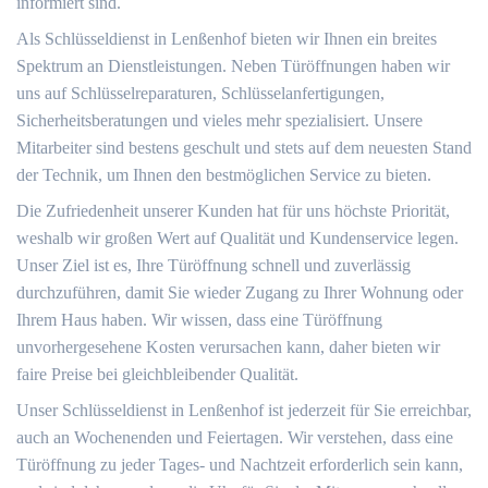
informiert sind.
Als Schlüsseldienst in Lenßenhof bieten wir Ihnen ein breites
Spektrum an Dienstleistungen. Neben Türöffnungen haben wir
uns auf Schlüsselreparaturen, Schlüsselanfertigungen,
Sicherheitsberatungen und vieles mehr spezialisiert. Unsere
Mitarbeiter sind bestens geschult und stets auf dem neuesten Stand
der Technik, um Ihnen den bestmöglichen Service zu bieten.
Die Zufriedenheit unserer Kunden hat für uns höchste Priorität,
weshalb wir großen Wert auf Qualität und Kundenservice legen.
Unser Ziel ist es, Ihre Türöffnung schnell und zuverlässig
durchzuführen, damit Sie wieder Zugang zu Ihrer Wohnung oder
Ihrem Haus haben. Wir wissen, dass eine Türöffnung
unvorhergesehene Kosten verursachen kann, daher bieten wir
faire Preise bei gleichbleibender Qualität.
Unser Schlüsseldienst in Lenßenhof ist jederzeit für Sie erreichbar,
auch an Wochenenden und Feiertagen. Wir verstehen, dass eine
Türöffnung zu jeder Tages- und Nachtzeit erforderlich sein kann,