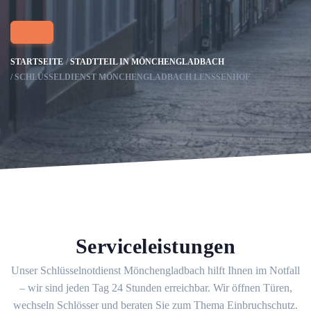
STARTSEITE
STADTTEIL IN MÖNCHENGLADBACH
SCHLÜSSELDIENST MÖNCHENGLADBACH LENSSENHOF
Serviceleistungen
Unser Schlüsselnotdienst Mönchengladbach hilft Ihnen im Notfall
– wir sind jeden Tag 24 Stunden erreichbar. Wir öffnen Türen,
wechseln Schlösser und beraten Sie zum Thema Einbruchschutz.