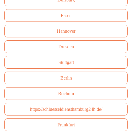
Essen
Hannover
Dresden
Stuttgart
Berlin
Bochum
https://schluesseldiensthamburg24h.de/
Frankfurt