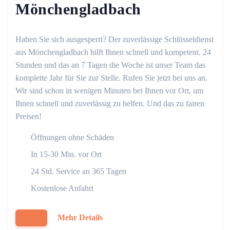
Mönchengladbach
Haben Sie sich ausgesperrt? Der zuverlässige Schlüsseldienst
aus Mönchengladbach hilft Ihnen schnell und kompetent. 24
Stunden und das an 7 Tagen die Woche ist unser Team das
komplette Jahr für Sie zur Stelle. Rufen Sie jetzt bei uns an.
Wir sind schon in wenigen Minuten bei Ihnen vor Ort, um
Ihnen schnell und zuverlässig zu helfen. Und das zu fairen
Preisen!
Öffnungen ohne Schäden
In 15-30 Min. vor Ort
24 Std. Service an 365 Tagen
Kostenlose Anfahrt
Mehr Details