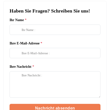
Haben Sie Fragen? Schreiben Sie uns!
Ihr Name
Ihre E-Mail-Adresse
Ihre Nachricht
Nachricht absenden