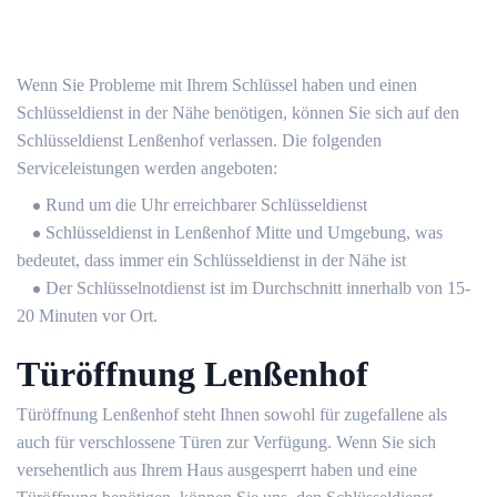
Wenn Sie Probleme mit Ihrem Schlüssel haben und einen
Schlüsseldienst in der Nähe benötigen, können Sie sich auf den
Schlüsseldienst Lenßenhof verlassen. Die folgenden
Serviceleistungen werden angeboten:
Rund um die Uhr erreichbarer Schlüsseldienst
Schlüsseldienst in Lenßenhof Mitte und Umgebung, was
bedeutet, dass immer ein Schlüsseldienst in der Nähe ist
Der Schlüsselnotdienst ist im Durchschnitt innerhalb von 15-
20 Minuten vor Ort.
Türöffnung Lenßenhof
Türöffnung Lenßenhof steht Ihnen sowohl für zugefallene als
auch für verschlossene Türen zur Verfügung. Wenn Sie sich
versehentlich aus Ihrem Haus ausgesperrt haben und eine