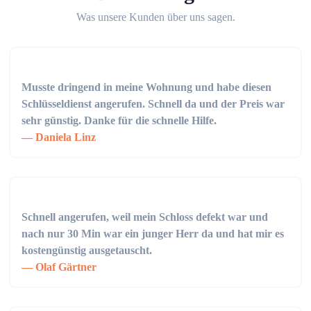
Was unsere Kunden über uns sagen.
Musste dringend in meine Wohnung und habe diesen
Schlüsseldienst angerufen. Schnell da und der Preis war
sehr günstig. Danke für die schnelle Hilfe.
Daniela Linz
Schnell angerufen, weil mein Schloss defekt war und
nach nur 30 Min war ein junger Herr da und hat mir es
kostengünstig ausgetauscht.
Olaf Gärtner