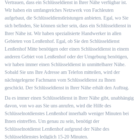
Vertrauen, dass ein Schlüsseldienst in Ihrer Nähe verfügbar ist.
Wir haben ein umfangreiches Netzwerk von Fachleuten
aufgebaut, die Schlüsseldienstleistungen anbieten. Egal, wo Sie
sich befinden, Sie können sicher sein, dass ein Schlüsseldienst in
Ihrer Nähe ist. Wir haben spezialisierte Handwerker in allen
Gebieten von Lenßenhof. Egal, ob Sie den Schlüsseldienst
Lenßenhof Mitte benötigen oder einen Schlüsseldienst in einem
anderen Gebiet von Lenßenhof oder der Umgebung benötigen,
wir haben immer einen Schlüsseldienst in unmittelbarer Nähe.
Sobald Sie uns Ihre Adresse am Telefon mitteilen, wird der
nächstgelegene Fachmann vom Schlüsseldienst zu Ihnen
geschickt. Der Schlüsseldienst in Ihrer Nähe erhält den Auftrag.
Da es immer einen Schlüsseldienst in Ihrer Nähe gibt, unabhängig
davon, von wo aus Sie uns anrufen, wird die Hilfe des
Schlüsselnotdienstes Lenßenhof innerhalb weniger Minuten bei
Ihnen eintreffen. Um genau zu sein, benötigt der
Schlüsselnotdienst Lenßenhof aufgrund der Nähe des
Schlüsseldienstes lediglich 15-20 Minuten.