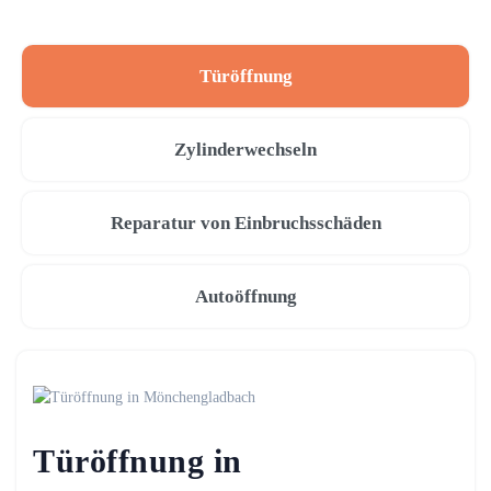
Türöffnung
Zylinderwechseln
Reparatur von Einbruchsschäden
Autoöffnung
Türöffnung in