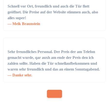
Schnell vor Ort, freundlich und auch die Tür flott
geöffnet. Die Preise auf der Website stimmen auch, also
alles super!
Meik Braunstein
Sehr freundliches Personal. Der Preis der am Telefon
gemacht wurde, qar auxh am ende der Preis den ich
zahlen sollte. Haben die Tür schnellaufbekommen und
waren sehr freundlich und das an einem Sonntagabend.
Danke sehr.