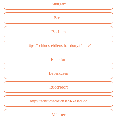
Stuttgart
Berlin
Bochum
https://schluesseldiensthamburg24h.de/
Frankfurt
Leverkusen
Rüdersdorf
https://schluesseldienst24-kassel.de
Münster