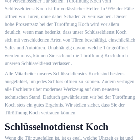
vor verschlossener Tür stehen. Türöffnung Koch vom
Schlüsseldienst Koch ist Ihr verlässlicher Helfer. In 95% der Fälle
öffnen wir Türen, ohne dabei Schäden zu verursachen. Dieser
hohe Prozentsatz bei der Türöffnung Koch wird vor allem
deutlich, wenn man bedenkt, dass unser Schlüsseldienst Koch
sich mit verschiedenen Arten von Türen beschäftigt, einschließlich
Safes und Autotüren. Unabhängig davon, welche Tür geöffnet
werden muss, können Sie sich auf die Türöffnung Koch durch
unseren Schlüsseldienst verlassen.
Alle Mitarbeiter unseres Schlüsseldienstes Koch sind bestens
ausgebildet, um jedes Schloss öffnen zu können. Zudem verfügen
alle Fachleute über modernes Werkzeug auf dem neuesten
technischen Stand. Dadurch gewährleisten wir bei der Türöffnung
Koch stets ein gutes Ergebnis. Wir stellen sicher, dass Sie der
Türöffnung Koch vertrauen können.
Schlüsselnotdienst Koch
Wenn die Tür zugefallen ist, ist es egal, welche Uhrzeit es ist und