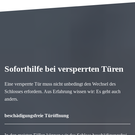
Soforthilfe bei versperrten Türen
Eine versperrte Tür muss nicht unbedingt den Wechsel des
Schlosses erfordern. Aus Erfahrung wissen wir: Es geht auch
anders.
beschädigungsfreie Türöffnung