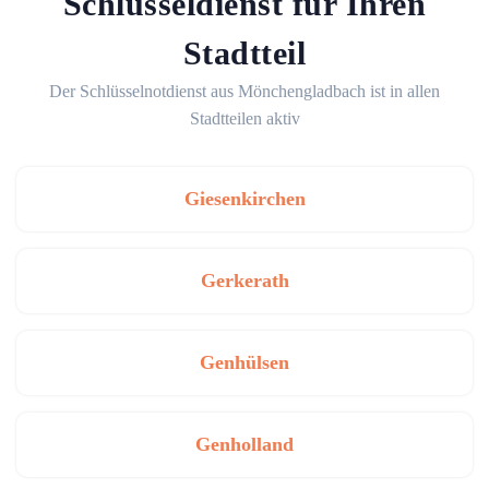
Schlüsseldienst für Ihren
Stadtteil
Der Schlüsselnotdienst aus Mönchengladbach ist in allen
Stadtteilen aktiv
Giesenkirchen
Gerkerath
Genhülsen
Genholland