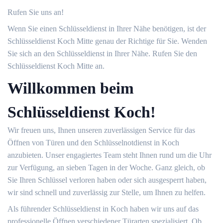
Rufen Sie uns an!
Wenn Sie einen Schlüsseldienst in Ihrer Nähe benötigen, ist der
Schlüsseldienst Koch Mitte genau der Richtige für Sie. Wenden
Sie sich an den Schlüsseldienst in Ihrer Nähe. Rufen Sie den
Schlüsseldienst Koch Mitte an.
Willkommen beim
Schlüsseldienst Koch!
Wir freuen uns, Ihnen unseren zuverlässigen Service für das
Öffnen von Türen und den Schlüsselnotdienst in Koch
anzubieten. Unser engagiertes Team steht Ihnen rund um die Uhr
zur Verfügung, an sieben Tagen in der Woche. Ganz gleich, ob
Sie Ihren Schlüssel verloren haben oder sich ausgesperrt haben,
wir sind schnell und zuverlässig zur Stelle, um Ihnen zu helfen.
Als führender Schlüsseldienst in Koch haben wir uns auf das
professionelle Öffnen verschiedener Türarten spezialisiert. Ob