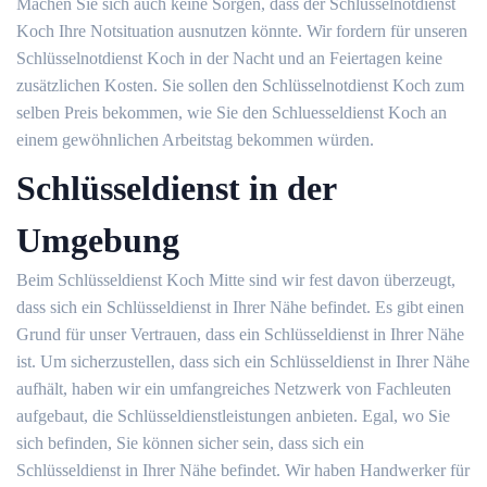
Machen Sie sich auch keine Sorgen, dass der Schlüsselnotdienst
Koch Ihre Notsituation ausnutzen könnte. Wir fordern für unseren
Schlüsselnotdienst Koch in der Nacht und an Feiertagen keine
zusätzlichen Kosten. Sie sollen den Schlüsselnotdienst Koch zum
selben Preis bekommen, wie Sie den Schluesseldienst Koch an
einem gewöhnlichen Arbeitstag bekommen würden.
Schlüsseldienst in der
Umgebung
Beim Schlüsseldienst Koch Mitte sind wir fest davon überzeugt,
dass sich ein Schlüsseldienst in Ihrer Nähe befindet. Es gibt einen
Grund für unser Vertrauen, dass ein Schlüsseldienst in Ihrer Nähe
ist. Um sicherzustellen, dass sich ein Schlüsseldienst in Ihrer Nähe
aufhält, haben wir ein umfangreiches Netzwerk von Fachleuten
aufgebaut, die Schlüsseldienstleistungen anbieten. Egal, wo Sie
sich befinden, Sie können sicher sein, dass sich ein
Schlüsseldienst in Ihrer Nähe befindet. Wir haben Handwerker für