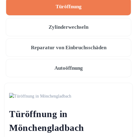
Türöffnung
Zylinderwechseln
Reparatur von Einbruchsschäden
Autoöffnung
Türöffnung in
Mönchengladbach