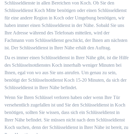
Schlüsseldienste in allen Bereichen von Koch. Ob Sie den
Schlüsseldienst Koch Mitte benötigen oder einen Schlüsseldienst
für eine andere Region in Koch oder Umgebung benötigen, wir
haben immer einen Schlüsseldienst in der Nähe. Sobald Sie uns
Ihre Adresse während des Telefonats mitteilen, wird der
Fachmann vom Schlüsseldienst geschickt, der Ihnen am nächsten
ist. Der Schlüsseldienst in Ihrer Nähe erhält den Auftrag.
Da es immer einen Schlüsseldienst in Ihrer Nähe gibt, ist die Hilfe
des Schlüsselnotdienstes Koch innerhalb weniger Minuten bei
Ihnen, egal von wo aus Sie uns anrufen. Um genau zu sein,
benötigt der Schlüsselnotdienst Koch 15-20 Minuten, da sich der
Schlüsseldienst in Ihrer Nähe befindet.
Wenn Sie Ihren Schlüssel verloren haben oder wenn Ihre Tür
versehentlich zugefallen ist und Sie den Schlüsseldienst in Koch
benötigen, sollten Sie wissen, dass sich ein Schlüsseldienst in
Ihrer Nähe befindet. Sie müssen nicht nach dem Schlüsseldienst
Koch suchen, denn der Schlüsseldienst in Ihrer Nähe ist bereit, zu