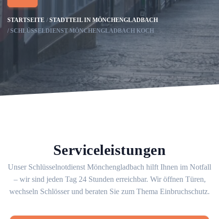
STARTSEITE
STADTTEIL IN MÖNCHENGLADBACH
SCHLÜSSELDIENST MÖNCHENGLADBACH KOCH
Serviceleistungen
Unser Schlüsselnotdienst Mönchengladbach hilft Ihnen im Notfall
– wir sind jeden Tag 24 Stunden erreichbar. Wir öffnen Türen,
wechseln Schlösser und beraten Sie zum Thema Einbruchschutz.