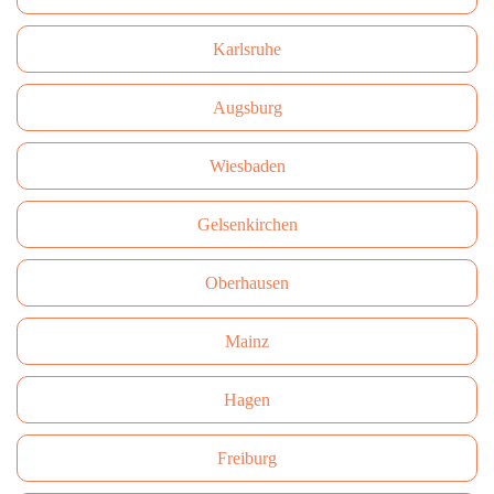
Karlsruhe
Augsburg
Wiesbaden
Gelsenkirchen
Oberhausen
Mainz
Hagen
Freiburg