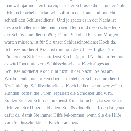
man will gar nicht erst hören, dass der Schlüsseldienst in der Nähe
nicht mehr arbeitet. Man will sofort in das Haus und braucht
schnell den Schlüsseldienst. Und je später es in der Nacht ist,
desto schneller möchte man in sein Heim und desto schneller ist
der Schlüsselnotdienst nötig. Damit Sie nicht bis zum Morgen
warten müssen, ist für Sie unser Schlüsselnotdienst Koch da.
Schlüsselnotdienst Koch ist rund um die Uhr verfügbar. Sie
können den Schlüsselnotdienst Koch Tag und Nacht anrufen und
es wird Ihnen nie vom Schlüsselnotdienst Koch abgesagt.
Schlüsselnotdienst Koch ruht nicht in der Nacht. Selbst am
Wochenende und an Feiertagen arbeitet der Schlüsselnotdienst
Koch tüchtig. Schlüsselnotdienst Koch bedient seine wertvollen
Kunden, öffnet die Türen, repariert die Schlösser und v. m.
Sollten Sie den Schlüsselnotdienst Koch brauchen, lassen Sie sich
nicht von der Uhrzeit abhalten. Schlüsselnotdienst Koch ist genau
dafür da, damit Sie immer Hilfe bekommen, wenn Sie die Hilfe
vom Schlüsselnotdienst Koch brauchen.