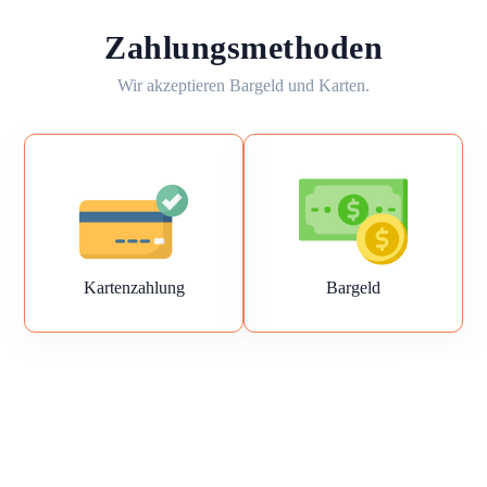
Zahlungsmethoden
Wir akzeptieren Bargeld und Karten.
Kartenzahlung
Bargeld