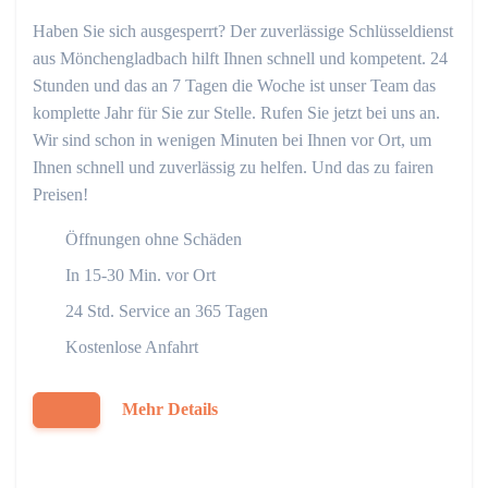
Haben Sie sich ausgesperrt? Der zuverlässige Schlüsseldienst
aus Mönchengladbach hilft Ihnen schnell und kompetent. 24
Stunden und das an 7 Tagen die Woche ist unser Team das
komplette Jahr für Sie zur Stelle. Rufen Sie jetzt bei uns an.
Wir sind schon in wenigen Minuten bei Ihnen vor Ort, um
Ihnen schnell und zuverlässig zu helfen. Und das zu fairen
Preisen!
Öffnungen ohne Schäden
In 15-30 Min. vor Ort
24 Std. Service an 365 Tagen
Kostenlose Anfahrt
Mehr Details