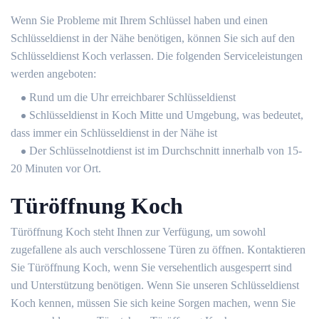
Wenn Sie Probleme mit Ihrem Schlüssel haben und einen
Schlüsseldienst in der Nähe benötigen, können Sie sich auf den
Schlüsseldienst Koch verlassen. Die folgenden Serviceleistungen
werden angeboten:
Rund um die Uhr erreichbarer Schlüsseldienst
Schlüsseldienst in Koch Mitte und Umgebung, was bedeutet,
dass immer ein Schlüsseldienst in der Nähe ist
Der Schlüsselnotdienst ist im Durchschnitt innerhalb von 15-
20 Minuten vor Ort.
Türöffnung Koch
Türöffnung Koch steht Ihnen zur Verfügung, um sowohl
zugefallene als auch verschlossene Türen zu öffnen. Kontaktieren
Sie Türöffnung Koch, wenn Sie versehentlich ausgesperrt sind
und Unterstützung benötigen. Wenn Sie unseren Schlüsseldienst
Koch kennen, müssen Sie sich keine Sorgen machen, wenn Sie