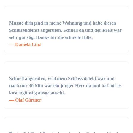
Musste dringend in meine Wohnung und habe diesen
Schlüsseldienst angerufen. Schnell da und der Preis war
sehr günstig. Danke für die schnelle Hilfe.
Daniela Linz
Schnell angerufen, weil mein Schloss defekt war und
nach nur 30 Min war ein junger Herr da und hat mir es
kostengünstig ausgetauscht.
Olaf Gärtner