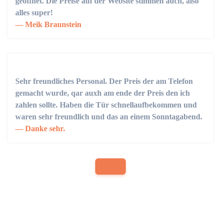
geöffnet. Die Preise auf der Website stimmen auch, also
alles super!
Meik Braunstein
Sehr freundliches Personal. Der Preis der am Telefon
gemacht wurde, qar auxh am ende der Preis den ich
zahlen sollte. Haben die Tür schnellaufbekommen und
waren sehr freundlich und das an einem Sonntagabend.
Danke sehr.