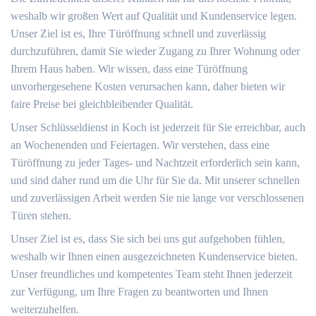
weshalb wir großen Wert auf Qualität und Kundenservice legen.
Unser Ziel ist es, Ihre Türöffnung schnell und zuverlässig
durchzuführen, damit Sie wieder Zugang zu Ihrer Wohnung oder
Ihrem Haus haben. Wir wissen, dass eine Türöffnung
unvorhergesehene Kosten verursachen kann, daher bieten wir
faire Preise bei gleichbleibender Qualität.
Unser Schlüsseldienst in Koch ist jederzeit für Sie erreichbar, auch
an Wochenenden und Feiertagen. Wir verstehen, dass eine
Türöffnung zu jeder Tages- und Nachtzeit erforderlich sein kann,
und sind daher rund um die Uhr für Sie da. Mit unserer schnellen
und zuverlässigen Arbeit werden Sie nie lange vor verschlossenen
Türen stehen.
Unser Ziel ist es, dass Sie sich bei uns gut aufgehoben fühlen,
weshalb wir Ihnen einen ausgezeichneten Kundenservice bieten.
Unser freundliches und kompetentes Team steht Ihnen jederzeit
zur Verfügung, um Ihre Fragen zu beantworten und Ihnen
weiterzuhelfen.