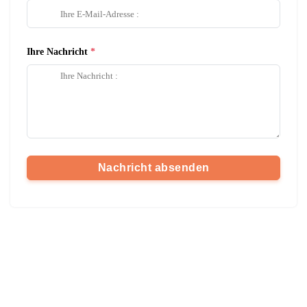
Ihre Nachricht
Nachricht absenden