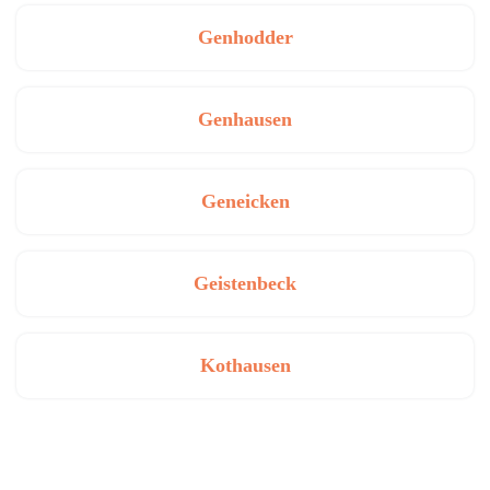
Genhodder
Genhausen
Geneicken
Geistenbeck
Kothausen