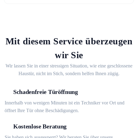
Mit diesem Service überzeugen
wir Sie
Wir lassen Sie in einer stressigen Situation, wie eine geschlossene
Haustür, nicht im Stich, sondern helfen Ihnen zügig.
Schadenfreie Türöffnung
Innerhalb von wenigen Minuten ist ein Techniker vor Ort und
öffnet Ihre Tür ohne Beschädigungen.
Kostenlose Beratung
Sie haben sich ausgesperrt? Wir beraten Sie über unsere