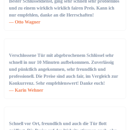
Bester Schlüsseldienst, ging sehr schnell sehr problemlos
und zu einem wirklich wirklich fairen Preis. Kann ich
nur empfehlen, danke an die Herrschaften!
Otto Wagner
Verschlossene Tür mit abgebrochenem Schlüssel sehr
schnell in nur 10 Minuten aufbekommen. Zuverlässig
und pünktlich angekommen, sehr freundlich und
professionell. Die Preise sind auch fair, im Vergleich zur
Konkurrenz. Sehr empfehlenswert! Danke euch!
Karin Wehner
Schnell vor Ort, freundlich und auch die Tür flott