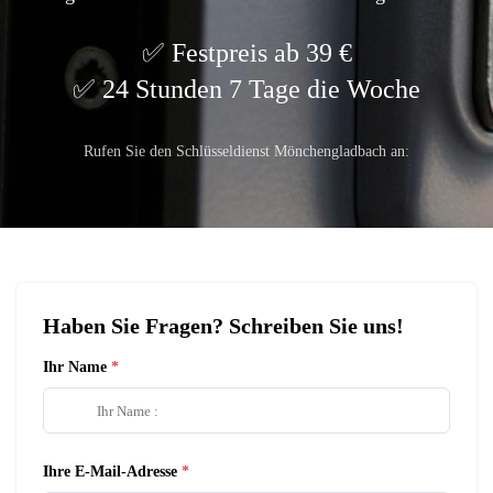
Festpreis ab 39 €
24 Stunden 7 Tage die Woche
Rufen Sie den Schlüsseldienst Mönchengladbach an:
Haben Sie Fragen? Schreiben Sie uns!
Ihr Name
Ihre E-Mail-Adresse