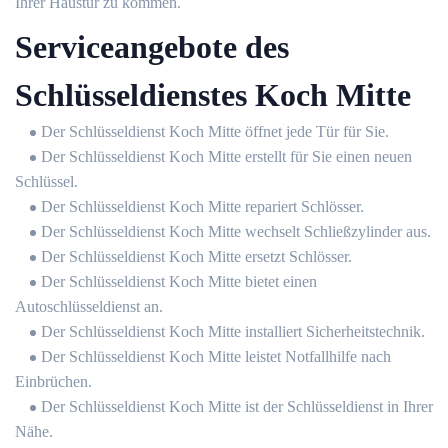
Ihrer Haustür zu kommen.
Serviceangebote des
Schlüsseldienstes Koch Mitte
Der Schlüsseldienst Koch Mitte öffnet jede Tür für Sie.
Der Schlüsseldienst Koch Mitte erstellt für Sie einen neuen
Schlüssel.
Der Schlüsseldienst Koch Mitte repariert Schlösser.
Der Schlüsseldienst Koch Mitte wechselt Schließzylinder aus.
Der Schlüsseldienst Koch Mitte ersetzt Schlösser.
Der Schlüsseldienst Koch Mitte bietet einen
Autoschlüsseldienst an.
Der Schlüsseldienst Koch Mitte installiert Sicherheitstechnik.
Der Schlüsseldienst Koch Mitte leistet Notfallhilfe nach
Einbrüchen.
Der Schlüsseldienst Koch Mitte ist der Schlüsseldienst in Ihrer
Nähe.