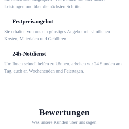
Leistungen und über die nächsten Schritte.
Festpreisangebot
Sie erhalten von uns ein günstiges Angebot mit sämtlichen
Kosten, Materialen und Gebühren.
24h-Notdienst
Um Ihnen schnell helfen zu können, arbeiten wir 24 Stunden am
Tag, auch an Wochenenden und Feiertagen.
Bewertungen
Was unsere Kunden über uns sagen.