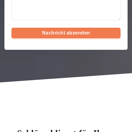
Nachricht absenden