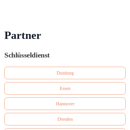
Partner
Schlüsseldienst
Duisburg
Essen
Hannover
Dresden