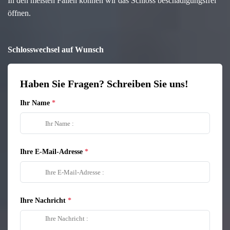
In den meisten Fällen können wir das Schloss beschädigungsfrei
öffnen.
Schlosswechsel auf Wunsch
Haben Sie Fragen? Schreiben Sie uns!
Ihr Name
Ihre E-Mail-Adresse
Ihre Nachricht