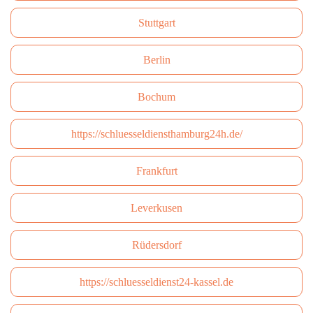
Stuttgart
Berlin
Bochum
https://schluesseldiensthamburg24h.de/
Frankfurt
Leverkusen
Rüdersdorf
https://schluesseldienst24-kassel.de