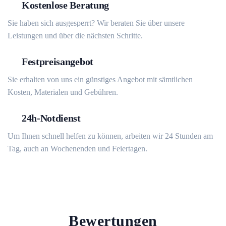
Kostenlose Beratung
Sie haben sich ausgesperrt? Wir beraten Sie über unsere
Leistungen und über die nächsten Schritte.
Festpreisangebot
Sie erhalten von uns ein günstiges Angebot mit sämtlichen
Kosten, Materialen und Gebühren.
24h-Notdienst
Um Ihnen schnell helfen zu können, arbeiten wir 24 Stunden am
Tag, auch an Wochenenden und Feiertagen.
Bewertungen