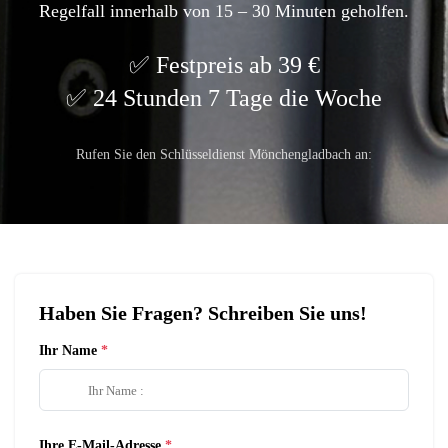
Regelfall innerhalb von 15 – 30 Minuten geholfen.
Festpreis ab 39 €
24 Stunden 7 Tage die Woche
Rufen Sie den Schlüsseldienst Mönchengladbach an:
Haben Sie Fragen? Schreiben Sie uns!
Ihr Name
Ihre E-Mail-Adresse