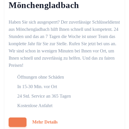
Mönchengladbach
Haben Sie sich ausgesperrt? Der zuverlässige Schlüsseldienst
aus Mönchengladbach hilft Ihnen schnell und kompetent. 24
Stunden und das an 7 Tagen die Woche ist unser Team das
komplette Jahr für Sie zur Stelle. Rufen Sie jetzt bei uns an.
Wir sind schon in wenigen Minuten bei Ihnen vor Ort, um
Ihnen schnell und zuverlässig zu helfen. Und das zu fairen
Preisen!
Öffnungen ohne Schäden
In 15-30 Min. vor Ort
24 Std. Service an 365 Tagen
Kostenlose Anfahrt
Mehr Details