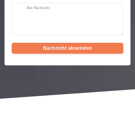
Nachricht absenden