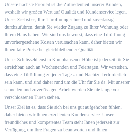
Unsere höchste Priorität ist die Zufriedenheit unserer Kunden,
weshalb wir großen Wert auf Qualität und Kundenservice legen.
Unser Ziel ist es, Ihre Türöffnung schnell und zuverlässig
durchzuführen, damit Sie wieder Zugang zu Ihrer Wohnung oder
Ihrem Haus haben. Wir sind uns bewusst, dass eine Türöffnung
unvorhergesehene Kosten verursachen kann, daher bieten wir
Ihnen faire Preise bei gleichbleibender Qualität.
Unser Schlüsseldienst in Kamphausener Höhe ist jederzeit für Sie
erreichbar, auch an Wochenenden und Feiertagen. Wir verstehen,
dass eine Türöffnung zu jeder Tages- und Nachtzeit erforderlich
sein kann, und sind daher rund um die Uhr für Sie da. Mit unserer
schnellen und zuverlässigen Arbeit werden Sie nie lange vor
verschlossenen Türen stehen.
Unser Ziel ist es, dass Sie sich bei uns gut aufgehoben fühlen,
daher bieten wir Ihnen exzellenten Kundenservice. Unser
freundliches und kompetentes Team steht Ihnen jederzeit zur
Verfügung, um Ihre Fragen zu beantworten und Ihnen