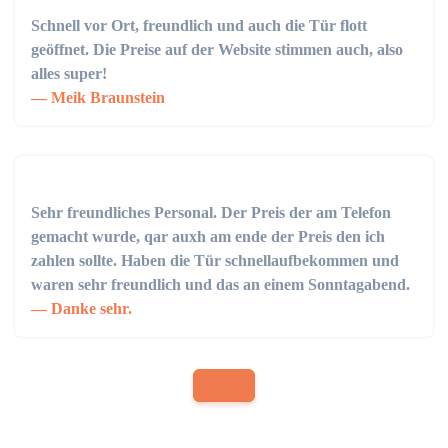
Schnell vor Ort, freundlich und auch die Tür flott
geöffnet. Die Preise auf der Website stimmen auch, also
alles super!
Meik Braunstein
Sehr freundliches Personal. Der Preis der am Telefon
gemacht wurde, qar auxh am ende der Preis den ich
zahlen sollte. Haben die Tür schnellaufbekommen und
waren sehr freundlich und das an einem Sonntagabend.
Danke sehr.