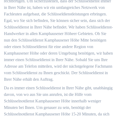
rechtfertigen. Um sicherzustellen, dass der Schlüsseldienst immer
in Ihrer Nähe ist, haben wir ein umfangreiches Netzwerk von
Fachleuten aufgebaut, die Schlüsseldienstleistungen erbringen.
Egal, wo Sie sich befinden, Sie können sicher sein, dass sich der
Schlüsseldienst in Ihrer Nähe befindet. Wir haben Schlüsseldienst-
Handwerker in allen Kamphausener Höheer Gebieten. Ob Sie
nun den Schlüsseldienst Kamphausener Höhe Mitte benötigen
oder einen Schlüsseldienst für eine andere Region von
Kamphausener Höhe oder deren Umgebung benötigen, wir haben
immer einen Schlüsseldienst in Ihrer Nähe. Sobald Sie uns Ihre
Adresse am Telefon mitteilen, wird der nächstgelegene Fachmann
vom Schlüsseldienst zu Ihnen geschickt. Der Schlüsseldienst in
Ihrer Nähe erhält den Auftrag.
Da es immer einen Schlüsseldienst in Ihrer Nähe gibt, unabhängig
davon, von wo aus Sie uns anrufen, ist die Hilfe vom
Schlüsselnotdienst Kamphausener Höhe innerhalb weniger
Minuten bei Ihnen. Um genauer zu sein, benötigt der
Schlüsselnotdienst Kamphausener Höhe 15-20 Minuten, da sich