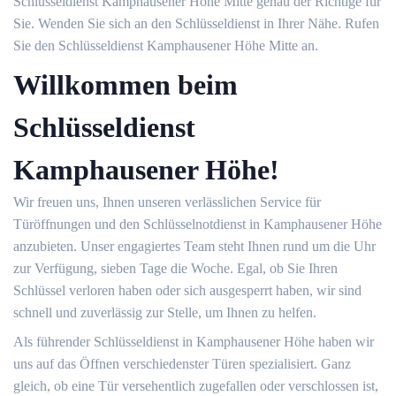
Schlüsseldienst Kamphausener Höhe Mitte genau der Richtige für
Sie. Wenden Sie sich an den Schlüsseldienst in Ihrer Nähe. Rufen
Sie den Schlüsseldienst Kamphausener Höhe Mitte an.
Willkommen beim
Schlüsseldienst
Kamphausener Höhe!
Wir freuen uns, Ihnen unseren verlässlichen Service für
Türöffnungen und den Schlüsselnotdienst in Kamphausener Höhe
anzubieten. Unser engagiertes Team steht Ihnen rund um die Uhr
zur Verfügung, sieben Tage die Woche. Egal, ob Sie Ihren
Schlüssel verloren haben oder sich ausgesperrt haben, wir sind
schnell und zuverlässig zur Stelle, um Ihnen zu helfen.
Als führender Schlüsseldienst in Kamphausener Höhe haben wir
uns auf das Öffnen verschiedenster Türen spezialisiert. Ganz
gleich, ob eine Tür versehentlich zugefallen oder verschlossen ist,