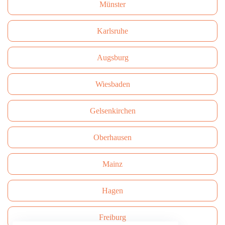
Münster
Karlsruhe
Augsburg
Wiesbaden
Gelsenkirchen
Oberhausen
Mainz
Hagen
Freiburg