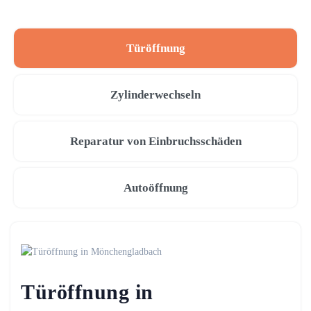
Türöffnung
Zylinderwechseln
Reparatur von Einbruchsschäden
Autoöffnung
Türöffnung in