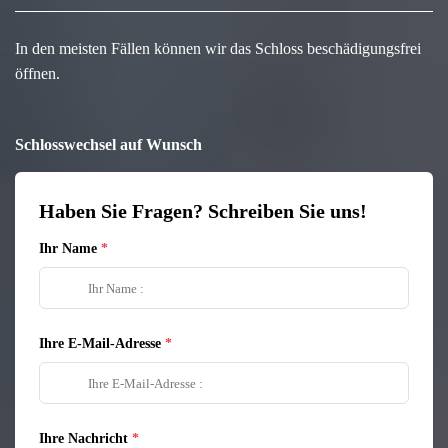
In den meisten Fällen können wir das Schloss beschädigungsfrei
öffnen.
Schlosswechsel auf Wunsch
Haben Sie Fragen? Schreiben Sie uns!
Ihr Name
Ihre E-Mail-Adresse
Ihre Nachricht