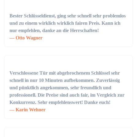
Bester Schlüsseldienst, ging sehr schnell sehr problemlos
und zu einem wirklich wirklich fairen Preis. Kann ich
nur empfehlen, danke an die Herrschaften!
Otto Wagner
Verschlossene Tür mit abgebrochenem Schlüssel sehr
schnell in nur 10 Minuten aufbekommen. Zuverlässig
und pünktlich angekommen, sehr freundlich und
professionell. Die Preise sind auch fair, im Vergleich zur
Konkurrenz. Sehr empfehlenswert! Danke euch!
Karin Wehner