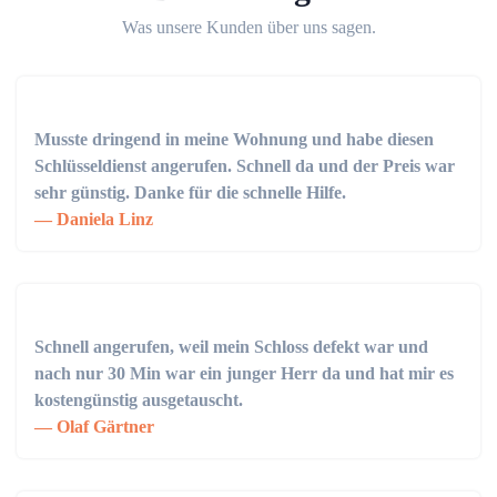
Was unsere Kunden über uns sagen.
Musste dringend in meine Wohnung und habe diesen
Schlüsseldienst angerufen. Schnell da und der Preis war
sehr günstig. Danke für die schnelle Hilfe.
Daniela Linz
Schnell angerufen, weil mein Schloss defekt war und
nach nur 30 Min war ein junger Herr da und hat mir es
kostengünstig ausgetauscht.
Olaf Gärtner