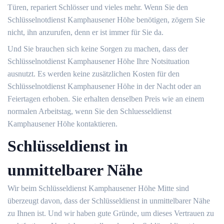
Türen, repariert Schlösser und vieles mehr. Wenn Sie den
Schlüsselnotdienst Kamphausener Höhe benötigen, zögern Sie
nicht, ihn anzurufen, denn er ist immer für Sie da.
Und Sie brauchen sich keine Sorgen zu machen, dass der
Schlüsselnotdienst Kamphausener Höhe Ihre Notsituation
ausnutzt. Es werden keine zusätzlichen Kosten für den
Schlüsselnotdienst Kamphausener Höhe in der Nacht oder an
Feiertagen erhoben. Sie erhalten denselben Preis wie an einem
normalen Arbeitstag, wenn Sie den Schluesseldienst
Kamphausener Höhe kontaktieren.
Schlüsseldienst in
unmittelbarer Nähe
Wir beim Schlüsseldienst Kamphausener Höhe Mitte sind
überzeugt davon, dass der Schlüsseldienst in unmittelbarer Nähe
zu Ihnen ist. Und wir haben gute Gründe, um dieses Vertrauen zu