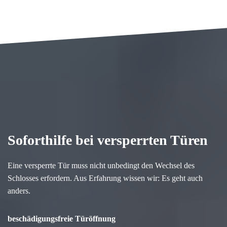
Soforthilfe bei versperrten Türen
Eine versperrte Tür muss nicht unbedingt den Wechsel des
Schlosses erfordern. Aus Erfahrung wissen wir: Es geht auch
anders.
beschädigungsfreie Türöffnung