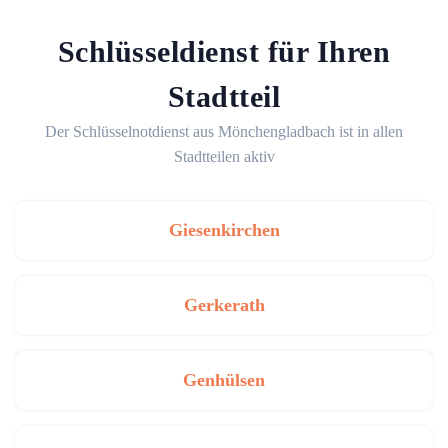
Schlüsseldienst für Ihren
Stadtteil
Der Schlüsselnotdienst aus Mönchengladbach ist in allen
Stadtteilen aktiv
Giesenkirchen
Gerkerath
Genhülsen