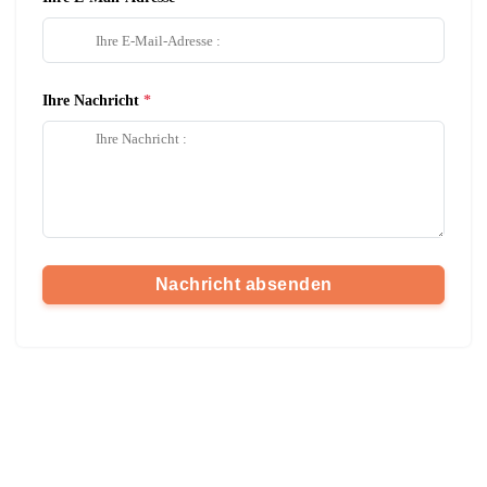
Ihre Nachricht
Nachricht absenden