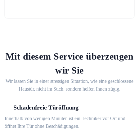
Mit diesem Service überzeugen
wir Sie
Wir lassen Sie in einer stressigen Situation, wie eine geschlossene
Haustür, nicht im Stich, sondern helfen Ihnen zügig.
Schadenfreie Türöffnung
Innerhalb von wenigen Minuten ist ein Techniker vor Ort und
öffnet Ihre Tür ohne Beschädigungen.