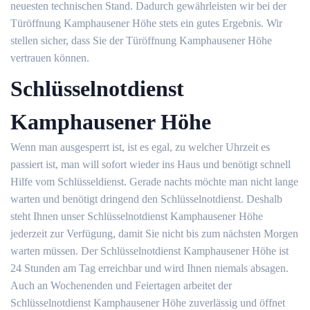
neuesten technischen Stand. Dadurch gewährleisten wir bei der
Türöffnung Kamphausener Höhe stets ein gutes Ergebnis. Wir
stellen sicher, dass Sie der Türöffnung Kamphausener Höhe
vertrauen können.
Schlüsselnotdienst
Kamphausener Höhe
Wenn man ausgesperrt ist, ist es egal, zu welcher Uhrzeit es
passiert ist, man will sofort wieder ins Haus und benötigt schnell
Hilfe vom Schlüsseldienst. Gerade nachts möchte man nicht lange
warten und benötigt dringend den Schlüsselnotdienst. Deshalb
steht Ihnen unser Schlüsselnotdienst Kamphausener Höhe
jederzeit zur Verfügung, damit Sie nicht bis zum nächsten Morgen
warten müssen. Der Schlüsselnotdienst Kamphausener Höhe ist
24 Stunden am Tag erreichbar und wird Ihnen niemals absagen.
Auch an Wochenenden und Feiertagen arbeitet der
Schlüsselnotdienst Kamphausener Höhe zuverlässig und öffnet