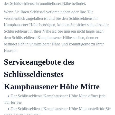
der Schlüsseldienst in unmittelbarer Nähe befindet.
Wenn Sie Ihren Schlüssel verloren haben oder Ihre Tür
versehentlich zugefallen ist und Sie den Schlüsseldienst in
Kamphausener Höhe benötigen, können Sie sicher sein, dass der
Schlüsseldienst in Ihrer Nähe ist. Sie müssen nicht lange nach
dem Schlüsseldienst Kamphausener Höhe suchen, denn er
befindet sich in unmittelbarer Nähe und kommt gerne zu Ihrer
Haustür.
Serviceangebote des
Schlüsseldienstes
Kamphausener Höhe Mitte
Der Schlüsseldienst Kamphausener Höhe Mitte öffnet jede
Tür für Sie.
Der Schlüsseldienst Kamphausener Höhe Mitte erstellt für Sie