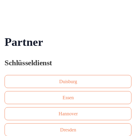
Partner
Schlüsseldienst
Duisburg
Essen
Hannover
Dresden