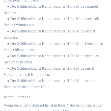
einen neuen Schlüssel.
Der Schlüsseldienst Kamphausener Höhe Mitte repariert
Schlösser.
Der Schlüsseldienst Kamphausener Höhe Mitte wechselt
Schließzylinder aus.
Der Schlüsseldienst Kamphausener Höhe Mitte ersetzt
Schlösser.
Der Schlüsseldienst Kamphausener Höhe Mitte bietet einen
Autoschlüsseldienst an.
Der Schlüsseldienst Kamphausener Höhe Mitte installiert
Sicherheitstechnik.
Der Schlüsseldienst Kamphausener Höhe Mitte leistet
Notfallhilfe nach Einbrüchen.
Der Schlüsseldienst Kamphausener Höhe Mitte ist der
Schlüsseldienst in Ihrer Nähe.
Rufen Sie uns an!
Wenn Sie einen Schlüsseldienst in Ihrer Nähe benötigen, ist der