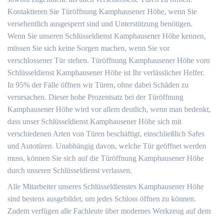
Kontaktieren Sie Türöffnung Kamphausener Höhe, wenn Sie
versehentlich ausgesperrt sind und Unterstützung benötigen.
Wenn Sie unseren Schlüsseldienst Kamphausener Höhe kennen,
müssen Sie sich keine Sorgen machen, wenn Sie vor
verschlossener Tür stehen. Türöffnung Kamphausener Höhe vom
Schlüsseldienst Kamphausener Höhe ist Ihr verlässlicher Helfer.
In 95% der Fälle öffnen wir Türen, ohne dabei Schäden zu
verursachen. Dieser hohe Prozentsatz bei der Türöffnung
Kamphausener Höhe wird vor allem deutlich, wenn man bedenkt,
dass unser Schlüsseldienst Kamphausener Höhe sich mit
verschiedenen Arten von Türen beschäftigt, einschließlich Safes
und Autotüren. Unabhängig davon, welche Tür geöffnet werden
muss, können Sie sich auf die Türöffnung Kamphausener Höhe
durch unseren Schlüsseldienst verlassen.
Alle Mitarbeiter unseres Schlüsseldienstes Kamphausener Höhe
sind bestens ausgebildet, um jedes Schloss öffnen zu können.
Zudem verfügen alle Fachleute über modernes Werkzeug auf dem