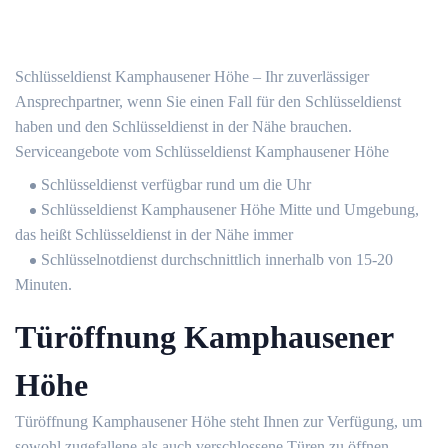
Schlüsseldienst Kamphausener Höhe – Ihr zuverlässiger
Ansprechpartner, wenn Sie einen Fall für den Schlüsseldienst
haben und den Schlüsseldienst in der Nähe brauchen.
Serviceangebote vom Schlüsseldienst Kamphausener Höhe
Schlüsseldienst verfügbar rund um die Uhr
Schlüsseldienst Kamphausener Höhe Mitte und Umgebung,
das heißt Schlüsseldienst in der Nähe immer
Schlüsselnotdienst durchschnittlich innerhalb von 15-20
Minuten.
Türöffnung Kamphausener
Höhe
Türöffnung Kamphausener Höhe steht Ihnen zur Verfügung, um
sowohl zugefallene als auch verschlossene Türen zu öffnen.