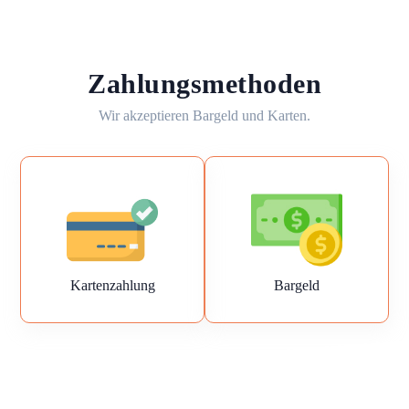
Zahlungsmethoden
Wir akzeptieren Bargeld und Karten.
Kartenzahlung
Bargeld