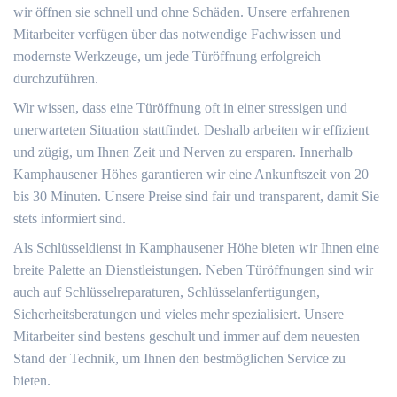
wir öffnen sie schnell und ohne Schäden. Unsere erfahrenen
Mitarbeiter verfügen über das notwendige Fachwissen und
modernste Werkzeuge, um jede Türöffnung erfolgreich
durchzuführen.
Wir wissen, dass eine Türöffnung oft in einer stressigen und
unerwarteten Situation stattfindet. Deshalb arbeiten wir effizient
und zügig, um Ihnen Zeit und Nerven zu ersparen. Innerhalb
Kamphausener Höhes garantieren wir eine Ankunftszeit von 20
bis 30 Minuten. Unsere Preise sind fair und transparent, damit Sie
stets informiert sind.
Als Schlüsseldienst in Kamphausener Höhe bieten wir Ihnen eine
breite Palette an Dienstleistungen. Neben Türöffnungen sind wir
auch auf Schlüsselreparaturen, Schlüsselanfertigungen,
Sicherheitsberatungen und vieles mehr spezialisiert. Unsere
Mitarbeiter sind bestens geschult und immer auf dem neuesten
Stand der Technik, um Ihnen den bestmöglichen Service zu
bieten.