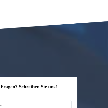
 Fragen? Schreiben Sie uns!