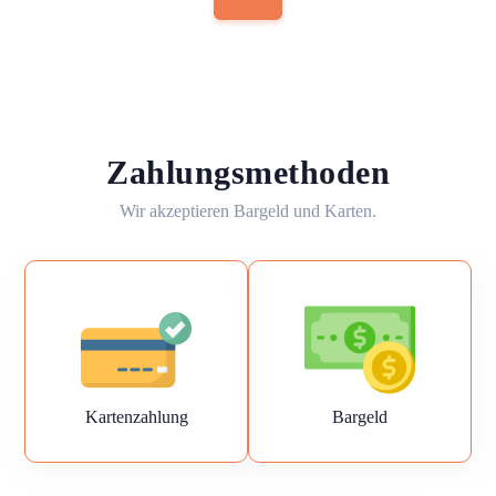
Zahlungsmethoden
Wir akzeptieren Bargeld und Karten.
Kartenzahlung
Bargeld