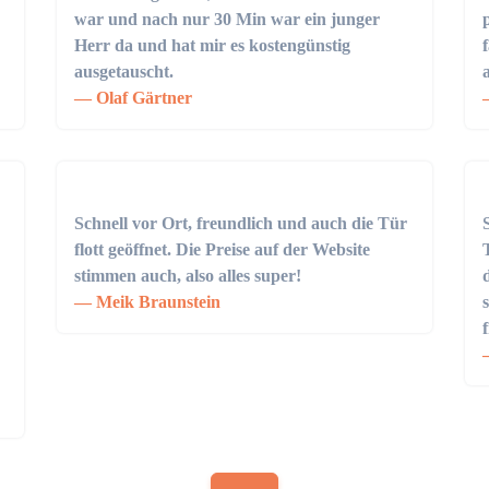
war und nach nur 30 Min war ein junger
Herr da und hat mir es kostengünstig
ausgetauscht.
Olaf Gärtner
Schnell vor Ort, freundlich und auch die Tür
flott geöffnet. Die Preise auf der Website
stimmen auch, also alles super!
Meik Braunstein