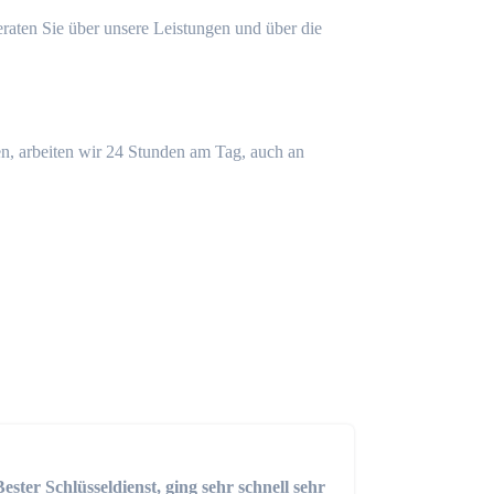
eraten Sie über unsere Leistungen und über die
n, arbeiten wir 24 Stunden am Tag, auch an
Bester Schlüsseldienst, ging sehr schnell sehr