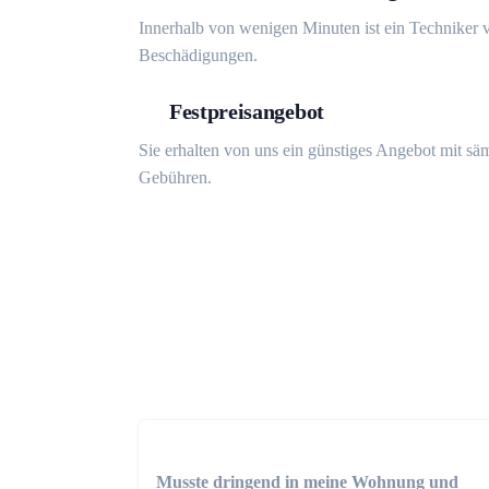
Innerhalb von wenigen Minuten ist ein Techniker v
Beschädigungen.
Festpreisangebot
Sie erhalten von uns ein günstiges Angebot mit sä
Gebühren.
Musste dringend in meine Wohnung und