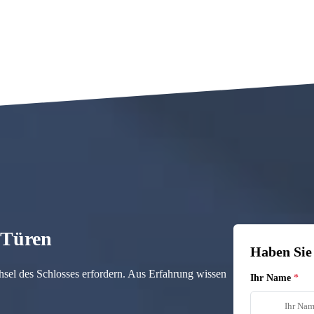
n Türen
Haben Sie
hsel des Schlosses erfordern. Aus Erfahrung wissen
Ihr Name