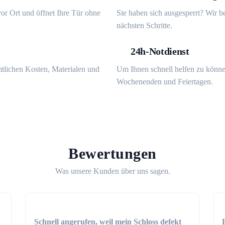
or Ort und öffnet Ihre Tür ohne
Sie haben sich ausgesperrt? Wir b
nächsten Schritte.
24h-Notdienst
mtlichen Kosten, Materialen und
Um Ihnen schnell helfen zu könne
Wochenenden und Feiertagen.
Bewertungen
Was unsere Kunden über uns sagen.
Schnell angerufen, weil mein Schloss defekt