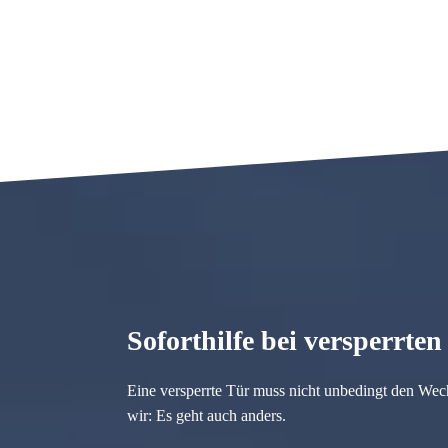
Soforthilfe bei versperrte
Eine versperrte Tür muss nicht unbedingt den Wec
wir: Es geht auch anders.