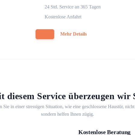
24 Std. Service an 365 Tagen
Kostenlose Anfahrt
Mehr Details
t diesem Service überzeugen wir 
n Sie in einer stressigen Situation, wie eine geschlossene Haustür, nicht
sondern helfen Ihnen zügig.
Kostenlose Beratung