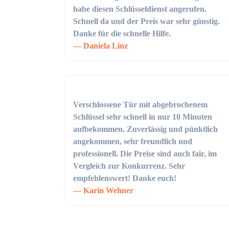
habe diesen Schlüsseldienst angerufen.
Schnell da und der Preis war sehr günstig.
Danke für die schnelle Hilfe.
Daniela Linz
Verschlossene Tür mit abgebrochenem
Schlüssel sehr schnell in nur 10 Minuten
aufbekommen. Zuverlässig und pünktlich
angekommen, sehr freundlich und
professionell. Die Preise sind auch fair, im
Vergleich zur Konkurrenz. Sehr
empfehlenswert! Danke euch!
Karin Wehner